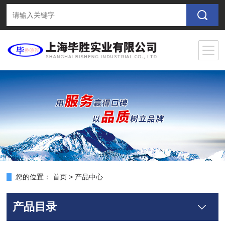
您的位置：
首页
>
产品中心
产品目录