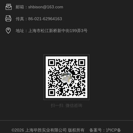
邮箱：shbison@163.com
传真：86-021-62964163
地址：上海市松江新桥新中街199弄3号
扫一扫 微信咨询
©2026 上海毕胜实业有限公司 版权所有
备案号：沪ICP备