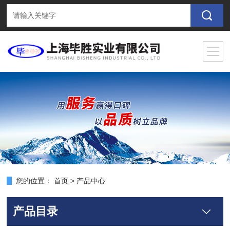
您的位置：
首页
>
产品中心
产品目录