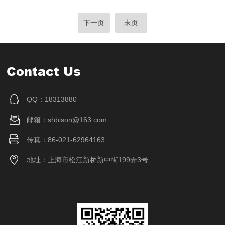
下一页
末页
Contact Us
QQ：18313880
邮箱：shbison@163.com
传真：86-021-62964163
地址：上海市松江新桥新中街199弄3号