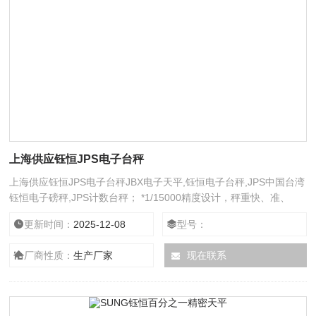
上海供应钰恒JPS电子台秤
上海供应钰恒JPS电子台秤JBX电子天平,钰恒电子台秤,JPS中国台湾
钰恒电子磅秤,JPS计数台秤； *1/15000精度设计，秤重快、准、
稳。
更新时间：
2025-12-08
型号：
厂商性质：
生产厂家
现在联系