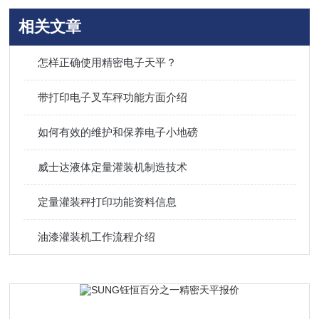
相关文章
怎样正确使用精密电子天平？
带打印电子叉车秤功能方面介绍
如何有效的维护和保养电子小地磅
威士达液体定量灌装机制造技术
定量灌装秤打印功能资料信息
油漆灌装机工作流程介绍