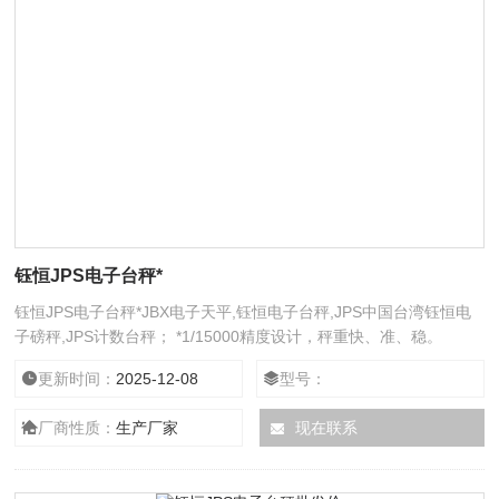
钰恒JPS电子台秤*
钰恒JPS电子台秤*JBX电子天平,钰恒电子台秤,JPS中国台湾钰恒电
子磅秤,JPS计数台秤； *1/15000精度设计，秤重快、准、稳。
更新时间：
2025-12-08
型号：
厂商性质：
生产厂家
现在联系