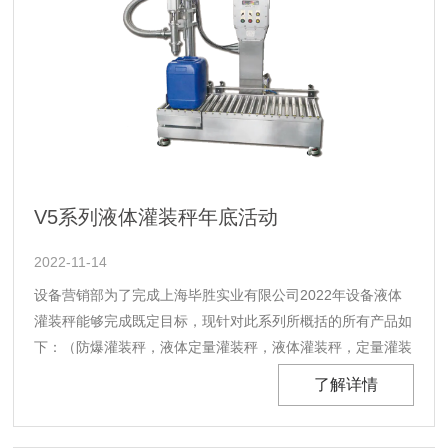
V5系列液体灌装秤年底活动
2022-11-14
设备营销部为了完成上海毕胜实业有限公司2022年设备液体
灌装秤能够完成既定目标，现针对此系列所概括的所有产品如
下：（防爆灌装秤，液体定量灌装秤，液体灌装秤，定量灌装
秤，防爆灌装机，液体灌装机，称重灌装秤）年终做一次大规
了解详情
模销售活动，凡自今日起（2022年11月14日）购买设备总金
额超过30W,本公司承诺将对此设备售后延长6个月，且另赠送