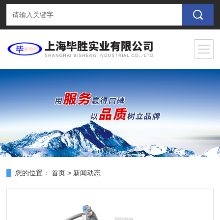
您的位置：
首页
>
新闻动态