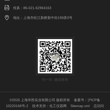
传真：86-021-62964163
地址：上海市松江新桥新中街199弄3号
扫一扫 微信咨询
©2026 上海毕胜实业有限公司 版权所有
备案号：沪ICP备
10220168号-2
技术支持：
化工仪器网
Sitemap.xml
总访问