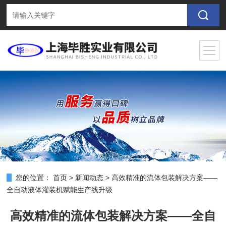
您的位置：
首页
>
新闻动态
>
高效精准的流体包装解决方案——
全自动液体灌装机赋能生产线升级
高效精准的流体包装解决方案——全自