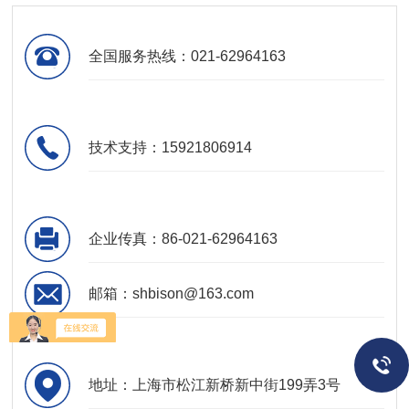
全国服务热线：021-62964163
技术支持：15921806914
企业传真：86-021-62964163
邮箱：shbison@163.com
地址：上海市松江新桥新中街199弄3号