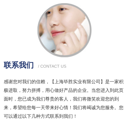
联系我们
/ CONTACT US
感谢您对我们的信赖，【上海毕胜实业有限公司】是一家积
极进取，努力拼搏，用心做好产品的企业。当您进入到此页
面时，您已成为我们尊贵的客人，我们将微笑欢迎您的到
来，希望给您每一天带来好心情！我们将竭诚为您服务。您
可以通过以下几种方式联系到我们！