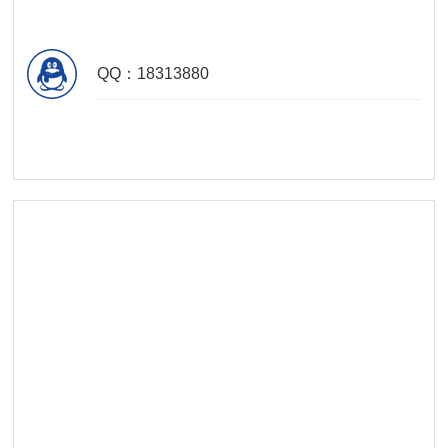
QQ：18313880