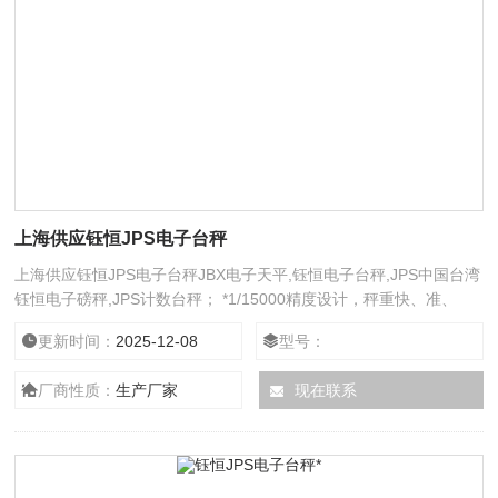
上海供应钰恒JPS电子台秤
上海供应钰恒JPS电子台秤JBX电子天平,钰恒电子台秤,JPS中国台湾
钰恒电子磅秤,JPS计数台秤； *1/15000精度设计，秤重快、准、
稳。
更新时间：
2025-12-08
型号：
厂商性质：
生产厂家
现在联系