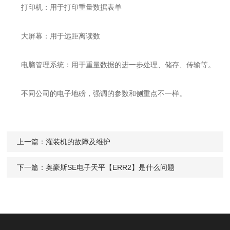
打印机：用于打印重量数据表单
大屏幕：用于远距离读数
电脑管理系统：用于重量数据的进一步处理、储存、传输等。
不同公司的电子地磅，强调的参数和侧重点不一样。
上一篇：
灌装机的故障及维护
下一篇：
奥豪斯SE电子天平【ERR2】是什么问题