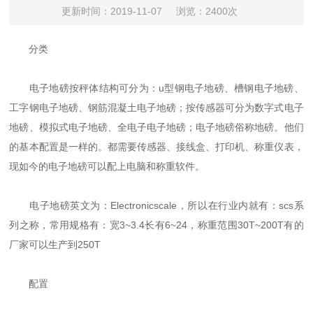
更新时间：2019-11-07
浏览：2400次
分类
电子地磅按秤体结构可分为：u型钢电子地磅、槽钢电子地磅、
工字钢电子地磅、钢筋混凝土电子地磅；按传感器可分为数字式电子
地磅、模拟式电子地磅、全电子电子地磅；电子地磅俗称地磅。他们
的基本配置是一样的。都需要传感器、接线盒、打印机、称重仪表，
现如今的电子地磅可以配上电脑和称重软件。
电子地磅英文为：Electronicscale，所以在行业内就有：scs系
列之称，常用规格有：宽3~3.4长有6~24，称重范围30T~200T有的
厂家可以生产到250T
配置