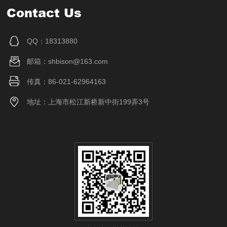
Contact Us
QQ：18313880
邮箱：shbison@163.com
传真：86-021-62964163
地址：上海市松江新桥新中街199弄3号