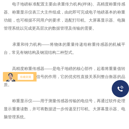
电子地磅标准配置主要由承重传力机构(秤体)、高精度称重传感
器、称重显示仪表三大主件组成，由此即可完成电子地磅基本的称重
功能，也可根据不同用户的要求，选配打印机、大屏幕显示器、电脑
管理系统以完成更高层次的数据管理及传输的需要。
承重和传力机构——将物体的重量传递给称重传感器的机械平
台，常见有钢结构及钢混结构二种型式。
高精度称重传感器——是电子地磅的核心部件，起着将重量值转
换成对应的可测电信号的作用，它的优劣性直接关系到整台衡器的品
质。
称重显示仪——用于测量传感器传输的电信号，再通过软件处理
显示重量读数，并可将数据进一步传递至打印机、大屏幕显示器、电
脑管理系统。