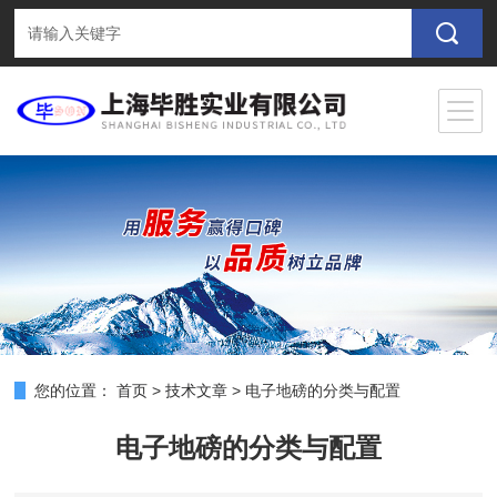
您的位置：
首页
>
技术文章
>
电子地磅的分类与配置
电子地磅的分类与配置