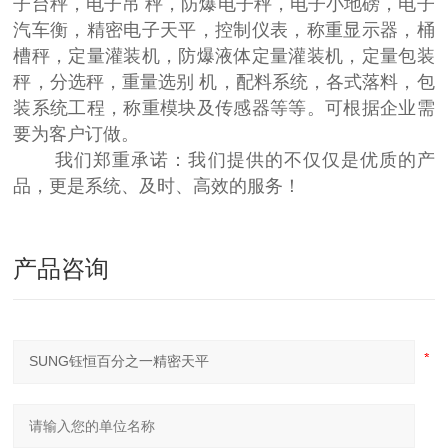
子台秤，电子吊 秤，防爆电子秤，电子小地磅，电子
汽车衡，精密电子天平，控制仪表，称重显示器，桶
槽秤，定量灌装机，防爆液体定量灌装机，定量包装
秤，分选秤，重量选别 机，配料系统，各式落料，包
装系统工程，称重模块及传感器等等。可根据企业需
要为客户订做。
我们郑重承诺：我们提供的不仅仅是优质的产
品，更是系统、及时、高效的服务！
产品咨询