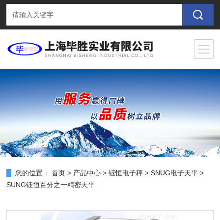
您的位置：
首页
>
产品中心
>
钰恒电子秤
>
SNUG电子天平
>
SUNG钰恒百分之一精密天平