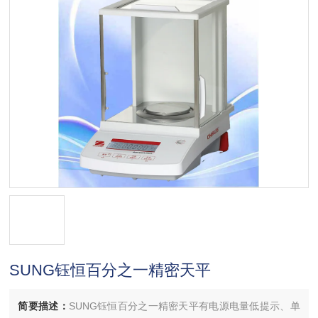
SUNG钰恒百分之一精密天平
简要描述：
SUNG钰恒百分之一精密天平有电源电量低提示、单