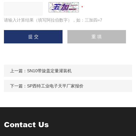
请输入计算结果（填写阿拉伯数字），如：三加四=7
上一篇：
SN10带旋盖定量灌装机
下一篇：
SP西特工业电子天平厂家报价
Contact Us