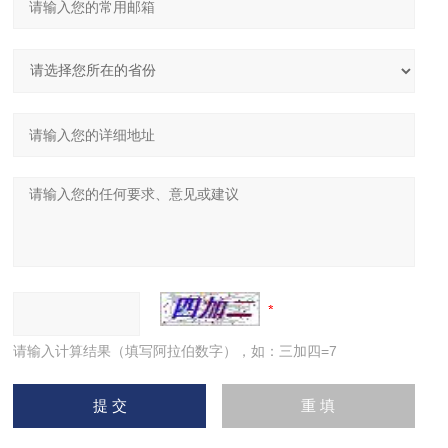
请输入计算结果（填写阿拉伯数字），如：三加四=7