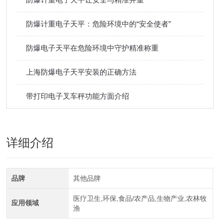
防爆计重电子天平：危险环境中的“安全使者”
防爆电子天平在危险环境中守护精准称重
上海防爆电子天平安装的正确方法
带打印电子叉车秤功能方面介绍
详细介绍
品牌
其他品牌
医疗卫生,环保,食品/农产品,生物产业,农林牧
应用领域
渔