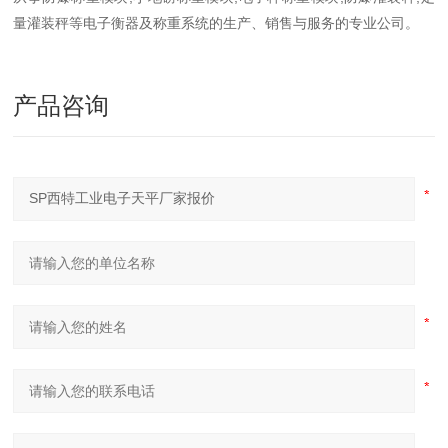
量灌装秤等电子衡器及称重系统的生产、销售与服务的专业公司。
产品咨询