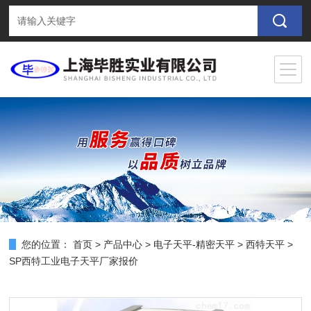
您的位置：
首页
>
产品中心
>
电子天平-精密天平
>
西特天平
>
SP西特工业电子天平厂家报价