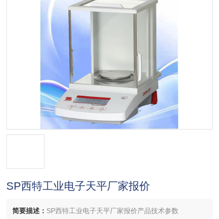
SP西特工业电子天平厂家报价
简要描述：
SP西特工业电子天平厂家报价产品技术参数