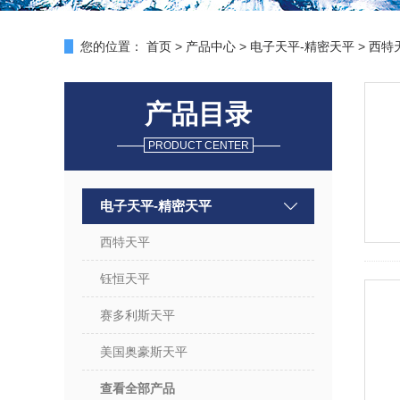
您的位置：
首页
>
产品中心
>
电子天平-精密天平
>
西特
产品目录
PRODUCT CENTER
电子天平-精密天平
西特天平
钰恒天平
赛多利斯天平
美国奥豪斯天平
查看全部产品