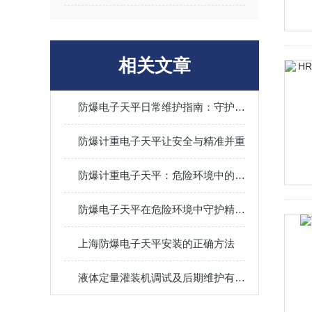
相关文章
防爆电子天平日常维护指南：守护防爆性能与称量精度的双重核心
防爆计重电子天平让安全与精准并重
防爆计重电子天平：危险环境中的“安全使者”
防爆电子天平在危险环境中守护精准称重
上海防爆电子天平安装的正确方法
液体定量灌装机调试及后期维护有关内容