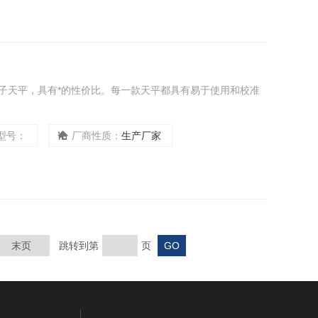
子天平，具有*的性价比。每一款天平都具有易于使用和校准
型号：
厂商性质：
生产厂家
末页
跳转到第
页