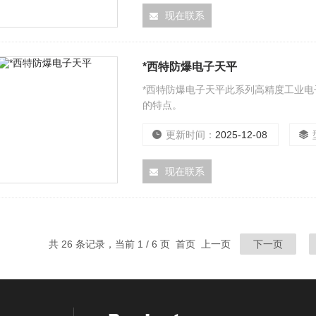
现在联系
*西特防爆电子天平
*西特防爆电子天平此系列高精度工业电
的特点。
更新时间：
2025-12-08
现在联系
共 26 条记录，当前 1 / 6 页 首页 上一页
下一页