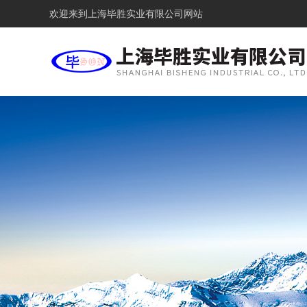
欢迎来到
上海毕胜实业有限公司网站