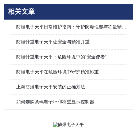
相关文章
防爆电子天平日常维护指南：守护防爆性能与称量精度的双重核心
防爆计重电子天平让安全与精准并重
防爆计重电子天平：危险环境中的“安全使者”
防爆电子天平在危险环境中守护精准称重
上海防爆电子天平安装的正确方法
如何选购条码电子秤和称重显示控制器