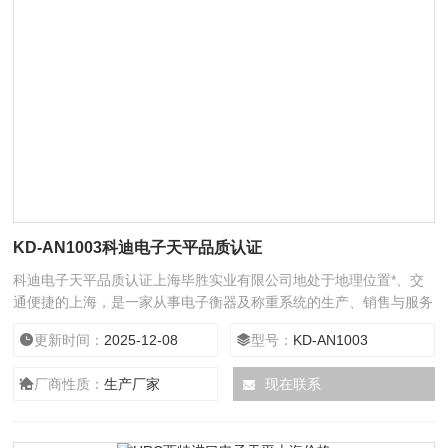
KD-AN1003科迪电子天平品质认证
科迪电子天平品质认证上海毕胜实业有限公司地处于地理位置*、交
通便捷的上海，是一家从事电子衡器及称重系统的生产、销售与服务
的专业公司。
更新时间：
2025-12-08
型号：
KD-AN1003
厂商性质：
生产厂家
现在联系