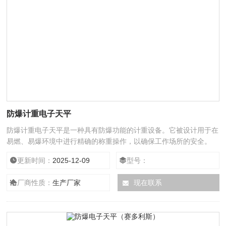
防爆计重电子天平
防爆计重电子天平是一种具有防爆功能的计重设备。它被设计用于在
易燃、易爆环境中进行精确的称重操作，以确保工作场所的安全。
更新时间：
2025-12-09
型号：
厂商性质：
生产厂家
现在联系