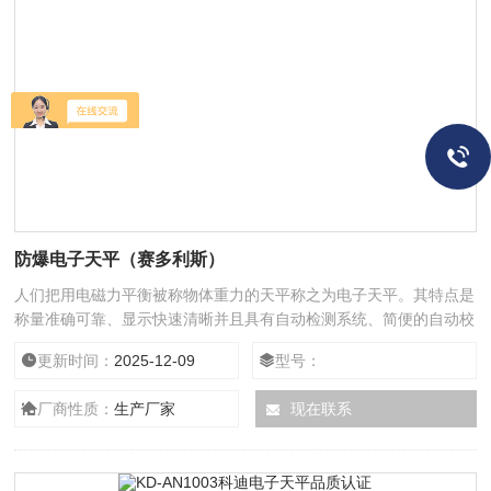
防爆电子天平（赛多利斯）
人们把用电磁力平衡被称物体重力的天平称之为电子天平。其特点是
称量准确可靠、显示快速清晰并且具有自动检测系统、简便的自动校
准装置以及超载保护等装置。
更新时间：
2025-12-09
型号：
厂商性质：
生产厂家
现在联系