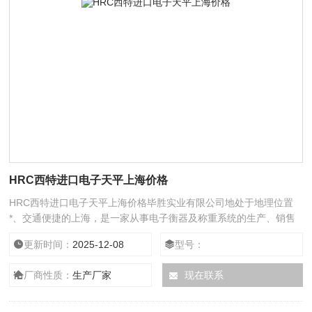
HRC西特进口电子天平上海价格
HRC西特进口电子天平上海价格毕胜实业有限公司地处于地理位置
*、交通便捷的上海，是一家从事电子衡器及称重系统的生产、销售
与服务的专业公司。
更新时间：
2025-12-08
型号：
厂商性质：
生产厂家
现在联系