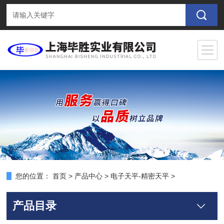
您的位置：
首页
>
产品中心
>
电子天平-精密天平
>
产品目录