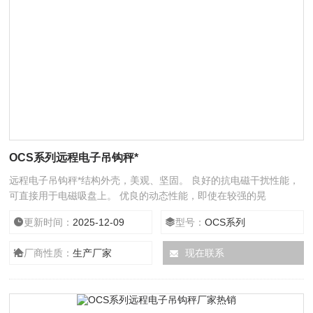
OCS系列远程电子吊钩秤*
远程电子吊钩秤*结构外壳，美观、坚固。 良好的抗电磁干扰性能，
可直接用于电磁吸盘上。 优良的动态性能，即使在较强的晃
更新时间：
2025-12-09
型号：
OCS系列
厂商性质：
生产厂家
现在联系