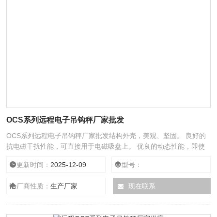
OCS系列远程电子吊钩秤厂家批发
OCS系列远程电子吊钩秤厂家批发结构外壳，美观、坚固。 良好的
抗电磁干扰性能，可直接用于电磁吸盘上。 优良的动态性能，即使
在较强的晃
更新时间：
2025-12-09
型号：
厂商性质：
生产厂家
现在联系