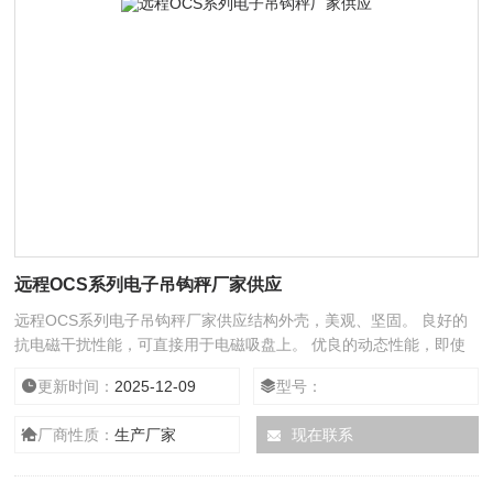
远程OCS系列电子吊钩秤厂家供应
远程OCS系列电子吊钩秤厂家供应结构外壳，美观、坚固。 良好的
抗电磁干扰性能，可直接用于电磁吸盘上。 优良的动态性能，即使
在较强的晃
更新时间：
2025-12-09
型号：
厂商性质：
生产厂家
现在联系