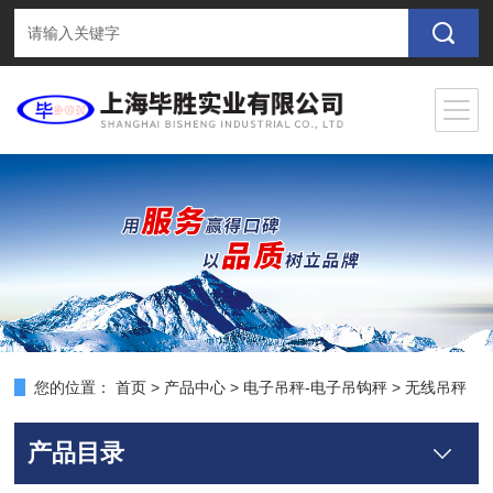
您的位置：
首页
>
产品中心
>
电子吊秤-电子吊钩秤
>
无线吊秤
产品目录