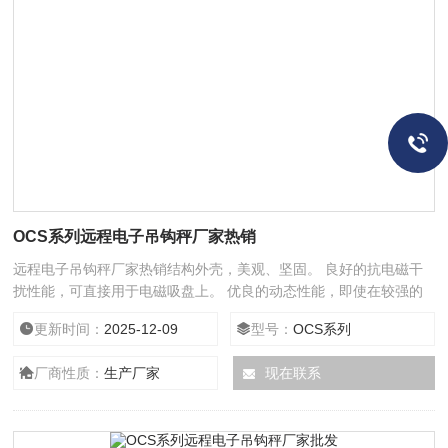
OCS系列远程电子吊钩秤厂家热销
远程电子吊钩秤厂家热销结构外壳，美观、坚固。 良好的抗电磁干
扰性能，可直接用于电磁吸盘上。 优良的动态性能，即使在较强的
晃
更新时间：
2025-12-09
型号：
OCS系列
厂商性质：
生产厂家
现在联系