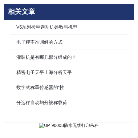
相关文章
V6系列检重选别机参数与机型
电子秤不准调解的方式
灌装机是有哪几部分组成的？
精密电子天平上海分析天平
数字式称重传感器的*性
分选秤自动均分被称载荷