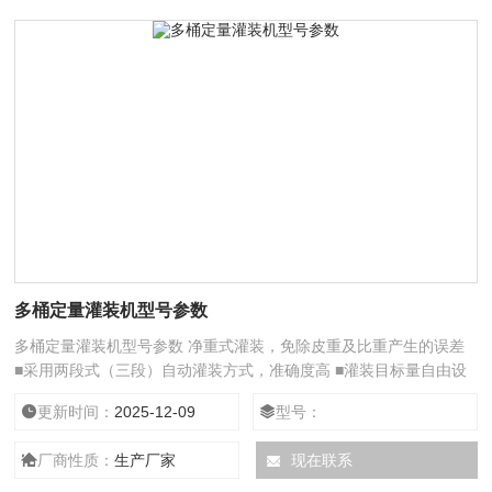
多桶定量灌装机型号参数
多桶定量灌装机型号参数 净重式灌装，免除皮重及比重产生的误差
■采用两段式（三段）自动灌装方式，准确度高 ■灌装目标量自由设
定，方便各种重量包装
更新时间：
2025-12-09
型号：
厂商性质：
生产厂家
现在联系