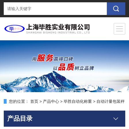
您的位置：
首页
>
产品中心
>
毕胜自动化称重
>
自动计量包装秤
产品目录