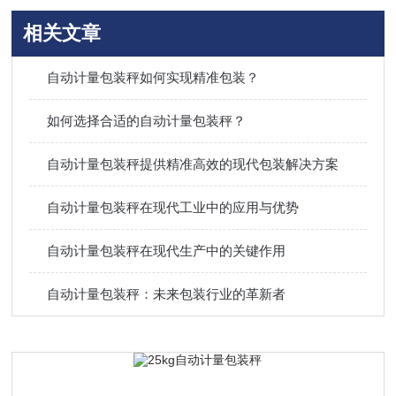
相关文章
自动计量包装秤如何实现精准包装？
如何选择合适的自动计量包装秤？
自动计量包装秤提供精准高效的现代包装解决方案
自动计量包装秤在现代工业中的应用与优势
自动计量包装秤在现代生产中的关键作用
自动计量包装秤：未来包装行业的革新者