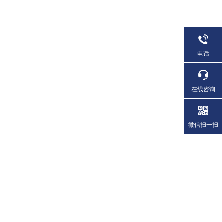
电话
在线咨询
微信扫一扫