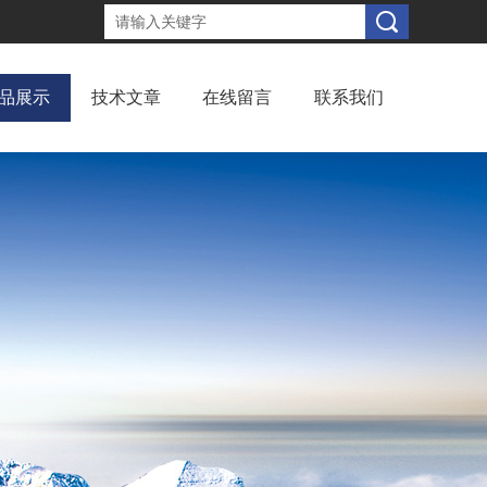
品展示
技术文章
在线留言
联系我们