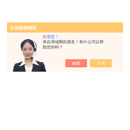
欢迎您！
来自局域网的朋友！有什么可以帮
助您的吗？