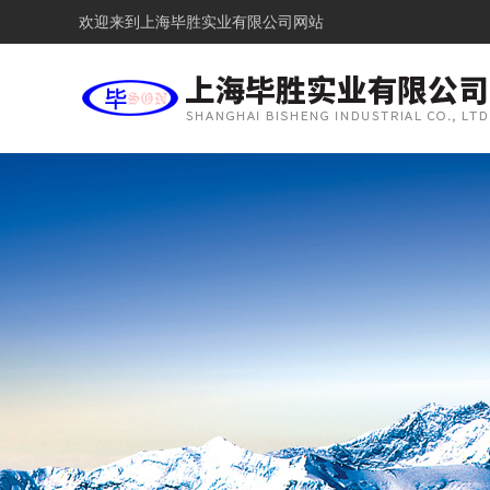
欢迎来到
上海毕胜实业有限公司网站