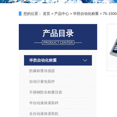
您的位置：
首页
>
产品中心
>
毕胜自动化称重
>
75-15
产品目录
PRODUCT CENTER
毕胜自动化称重
防爆称重传感器
自动计量包装秤
不锈钢防水称重仪表
半自动液体灌装秤
全自动液体灌装机