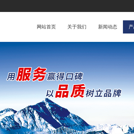
网站首页
关于我们
新闻动态
产