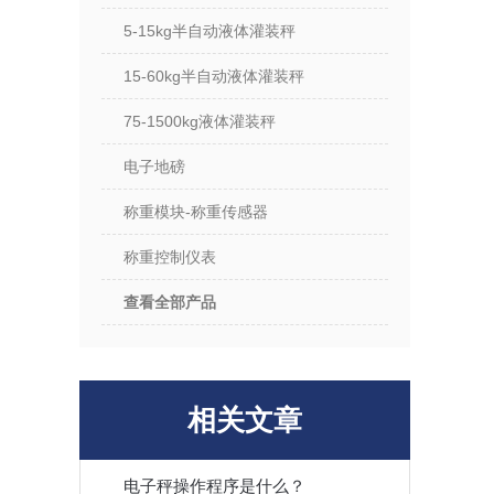
5-15kg半自动液体灌装秤
15-60kg半自动液体灌装秤
75-1500kg液体灌装秤
电子地磅
称重模块-称重传感器
称重控制仪表
查看全部产品
相关文章
电子秤操作程序是什么？