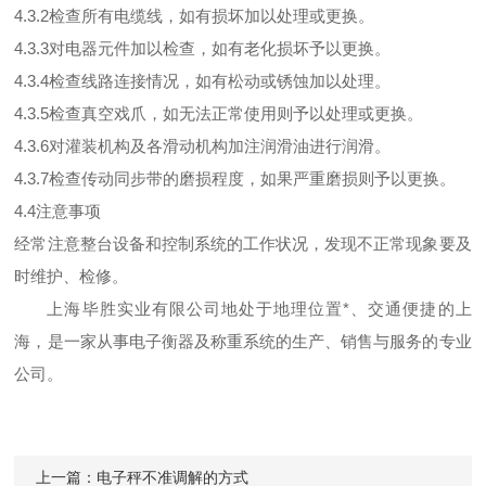
4.3.2检查所有电缆线，如有损坏加以处理或更换。
4.3.3对电器元件加以检查，如有老化损坏予以更换。
4.3.4检查线路连接情况，如有松动或锈蚀加以处理。
4.3.5检查真空戏爪，如无法正常使用则予以处理或更换。
4.3.6对灌装机构及各滑动机构加注润滑油进行润滑。
4.3.7检查传动同步带的磨损程度，如果严重磨损则予以更换。
4.4注意事项
经常注意整台设备和控制系统的工作状况，发现不正常现象要及
时维护、检修。
上海毕胜实业有限公司地处于地理位置*、交通便捷的上
海，是一家从事电子衡器及称重系统的生产、销售与服务的专业
公司。
上一篇：
电子秤不准调解的方式