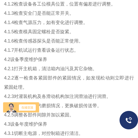
4.1.2检查设备各工位模具位置，位置有偏差进行调整。
4.1.3检查安全门是否能正常开关。
4.1.4检查气源压力，如有变化进行调整。
4.1.5检查模具固定螺栓是否旋紧。
4.1.6检查传感器探头是否能正常使用。
4.1.7开机试运行查看设备运行状态。
4.2设备季度维护保养
4.2.1打开主机箱，清洁箱内油污及其它杂物。
4.2.2逐一检查各紧固部件的紧固情况，如发现松动则立即进行
紧固处理。
4.2.3对灌装机构及各滑动机构加注润滑油进行润滑。
4.2.4检查传送带的磨损情况，更换破损传送带。
4.2.5调整各部件间隙并加以紧固。
4.3设备年度维护保养
4.3.1切断主电源，对控制箱进行清洁。