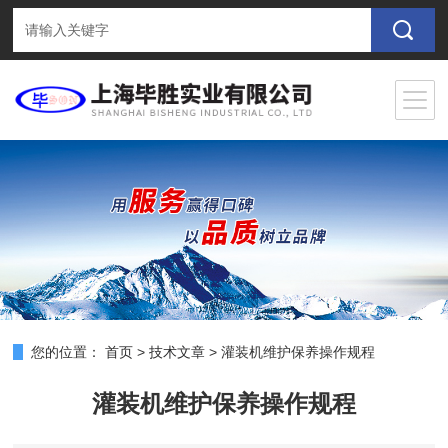
您的位置：
首页
>
技术文章
>
灌装机维护保养操作规程
灌装机维护保养操作规程