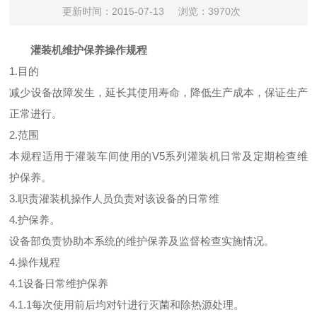
更新时间：2015-07-13
浏览：3970次
灌装机维护保养操作规程
1.目的
减少设备故障发生，延长其使用寿命，降低生产成本，保证生产
正常进行。
2.范围
本规程适用于灌装车间使用的V5系列灌装机日常及定期检查维
护保养。
3.职责灌装机操作人员负责对该设备的日常维
4.护保养。
设备部负责协助本系统的维护保养及监督检查实施情况。
4.操作规程
4.1设备日常维护保养
4.1.1每次使用前后均对针进行灭菌和除热源处理。