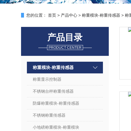
您的位置：
首页
>
产品中心
>
称重模块-称重传感器
>
称
产品目录
PRODUCT CENTER
称重模块-称重传感器
称重显示控制器
不锈钢台秤称重传感器
防爆称重模块-称重传感器
不锈钢称重传感器
小地磅称重模块-称重模块