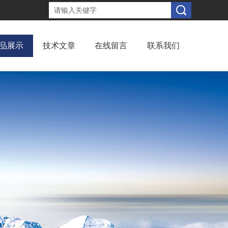
品展示
技术文章
在线留言
联系我们