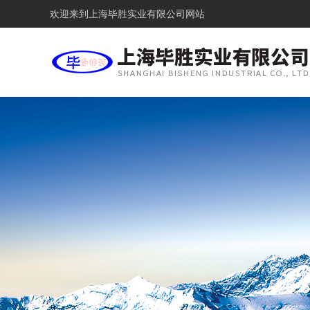
欢迎来到
上海毕胜实业有限公司网站