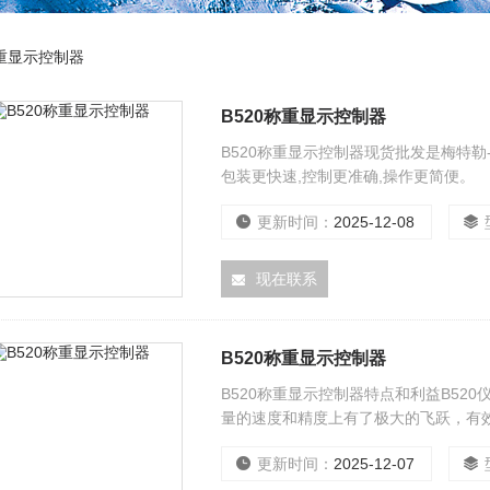
重显示控制器
B520称重显示控制器
B520称重显示控制器现货批发是梅特
包装更快速,控制更准确,操作更简便。
更新时间：
2025-12-08
现在联系
B520称重显示控制器
B520称重显示控制器特点和利益B520
量的速度和精度上有了极大的飞跃，有
恢复功能：用户的调试参数可以保存，
更新时间：
2025-12-07
工具，I/O测试板和模拟器方便流程测