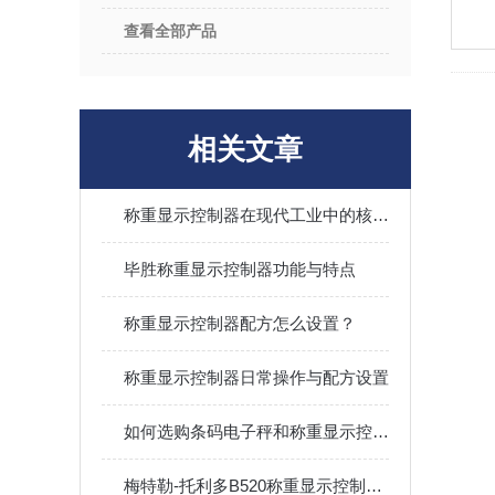
查看全部产品
相关文章
称重显示控制器在现代工业中的核心应用与价值
毕胜称重显示控制器功能与特点
称重显示控制器配方怎么设置？
称重显示控制器日常操作与配方设置
如何选购条码电子秤和称重显示控制器
梅特勒-托利多B520称重显示控制器的特点和利益