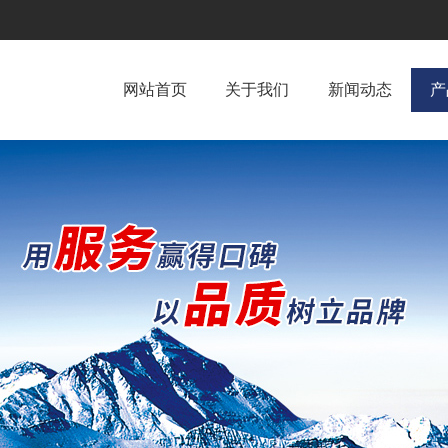
网站首页
关于我们
新闻动态
产