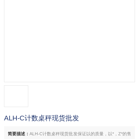
ALH-C计数桌秤现货批发
简要描述：
ALH-C计数桌秤现货批发保证以的质量，以*，Z*的售