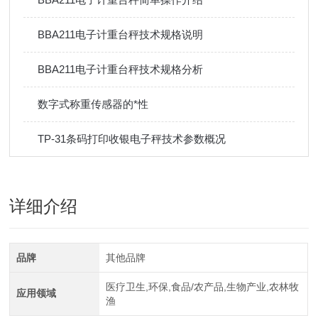
BBA211电子计重台秤技术规格说明
BBA211电子计重台秤技术规格分析
数字式称重传感器的*性
TP-31条码打印收银电子秤技术参数概况
详细介绍
品牌
其他品牌
医疗卫生,环保,食品/农产品,生物产业,农林牧
应用领域
渔