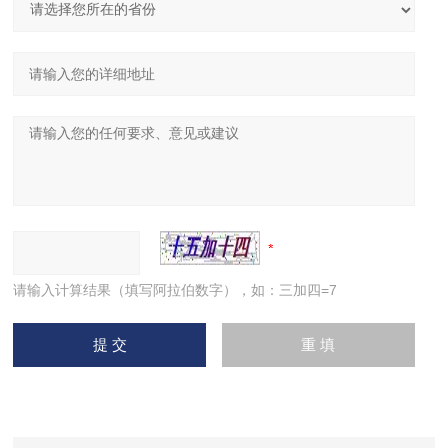
请输入计算结果（填写阿拉伯数字），如：三加四=7