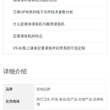
万泰UPW系列电子吊秤技术参数分析
什么是膏体灌装机与酱类灌装机
定量灌装机的特点
V5-6c瓶上液体定量灌装秤自带系统可选定制
详细介绍
品牌
其他品牌
医疗卫生,环保,食品/农产品,生物产业,农林牧
应用领域
渔