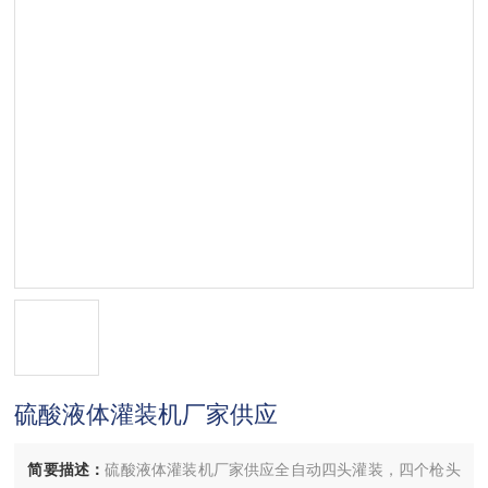
硫酸液体灌装机厂家供应
简要描述：
硫酸液体灌装机厂家供应全自动四头灌装，四个枪头