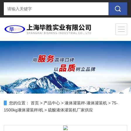
您的位置：
首页
>
产品中心
>
液体灌装秤-液体灌装机
>
75-
1500kg液体灌装秤/机
> 硫酸液体灌装机厂家供应