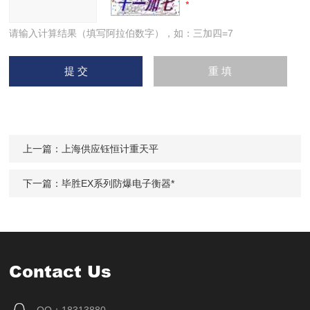
请输入计算结果（填写阿拉伯数字），如：三加四=7
上一篇：
上海供应钰恒计重天平
下一篇：
毕胜EX系列防爆电子衡器*
Contact Us