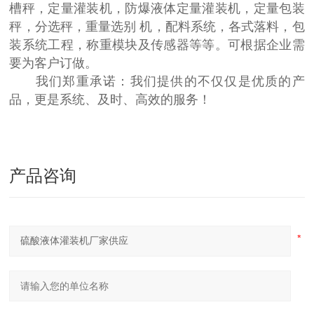
槽秤，定量灌装机，防爆液体定量灌装机，定量包装
秤，分选秤，重量选别 机，配料系统，各式落料，包
装系统工程，称重模块及传感器等等。可根据企业需
要为客户订做。
我们郑重承诺：我们提供的不仅仅是优质的产
品，更是系统、及时、高效的服务！
产品咨询