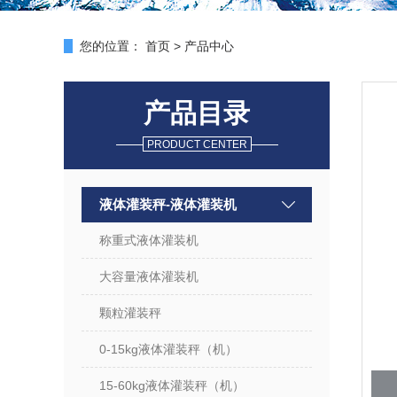
您的位置：
首页
>
产品中心
产品目录
PRODUCT CENTER
液体灌装秤-液体灌装机
称重式液体灌装机
大容量液体灌装机
颗粒灌装秤
0-15kg液体灌装秤（机）
15-60kg液体灌装秤（机）