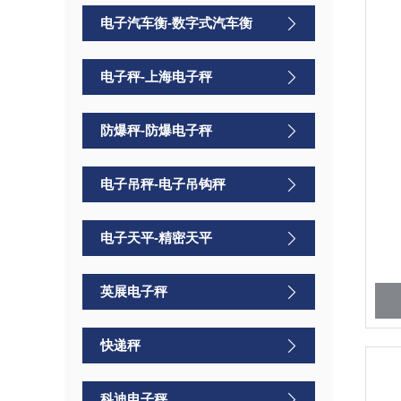
电子汽车衡-数字式汽车衡
电子秤-上海电子秤
防爆秤-防爆电子秤
电子吊秤-电子吊钩秤
电子天平-精密天平
英展电子秤
快递秤
科迪电子秤