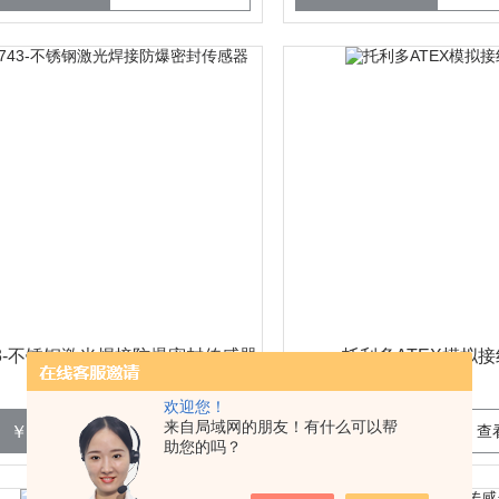
43-不锈钢激光焊接防爆密封传感器
托利多ATEX模拟
型号：
型号：
欢迎您！
来自局域网的朋友！有什么可以帮
面议
面议
￥
查看详情
￥
查
助您的吗？