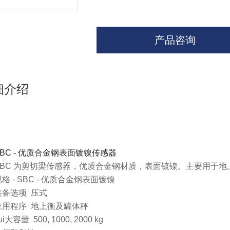
产品咨询
细介绍
SBC - 优质合金钢表面镀镍传感器
SBC 为剪切梁传感器，优质合金钢材质，表面镀镍。主要用于地上衡及罐
格 - SBC - 优质合金钢表面镀镍
装备选项 压式
应用程序 地上衡及罐体秤
ui大容量 500, 1000, 2000 kg