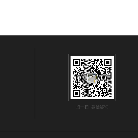
扫一扫 微信咨询