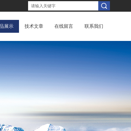
品展示
技术文章
在线留言
联系我们