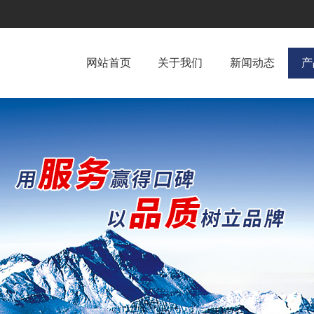
网站首页
关于我们
新闻动态
产