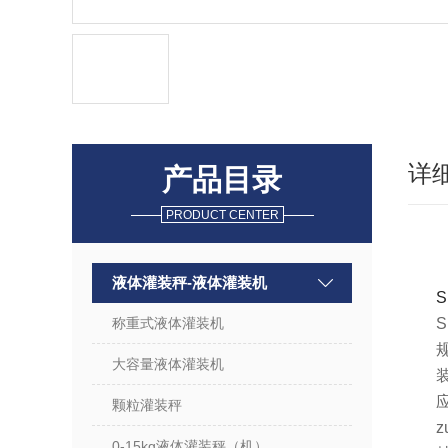
详
产品目录
PRODUCT CENTER
液体灌装秤-液体灌装机
称重式液体灌装机
规
大容量液体灌装机
颗粒灌装秤
z
0-15kg液体灌装秤（机）