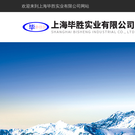
欢迎来到
上海毕胜实业有限公司网站