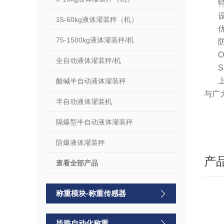
15-60kg液体灌装秤（机）
75-1500kg液体灌装秤/机
O
全自动液体灌装秤/机
酸碱半自动液体灌装秤
与广
半自动液体灌装机
隔爆型半自动液体灌装秤
防爆液体灌装秤
产
查看全部产品
称重模块-称重传感器
毕胜自动化称重