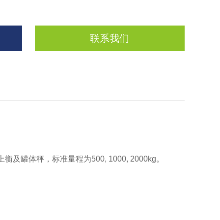
联系我们
体秤，标准量程为500, 1000, 2000kg。