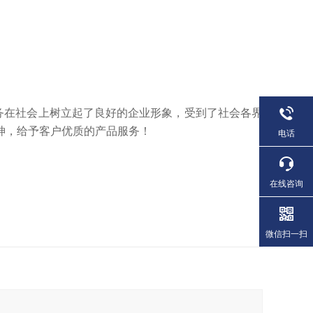
务在社会上树立起了良好的企业形象，受到了社会各界
神，给予客户优质的产品服务！
电话
在线咨询
微信扫一扫