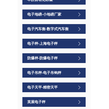
电子地磅-小地磅厂家
电子汽车衡-数字式汽车衡
电子秤-上海电子秤
防爆秤-防爆电子秤
电子吊秤-电子吊钩秤
电子天平-精密天平
英展电子秤