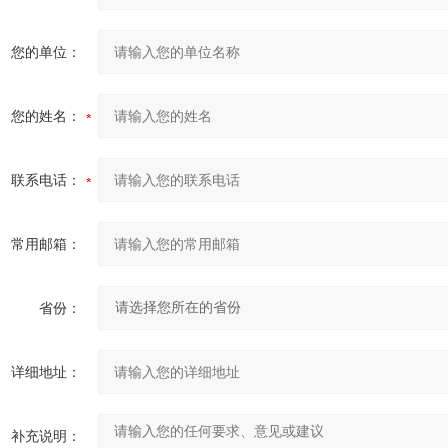
您的单位：
您的姓名：
联系电话：
常用邮箱：
省份：
详细地址：
补充说明：