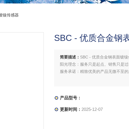
表面镀镍传感器
SBC - 优质合金
简要描述：
SBC - 优质合金钢表面
阳光理念：服务只是起点、销售只是过
服务承诺：精致优美的产品无微不至的
产品型号：
更新时间：
2025-12-07