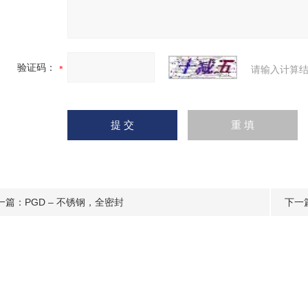
验证码：
请输入计算结
一篇：
PGD – 不锈钢，全密封
下一