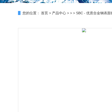
您的位置：
首页
>
产品中心
> > > SBC - 优质合金钢