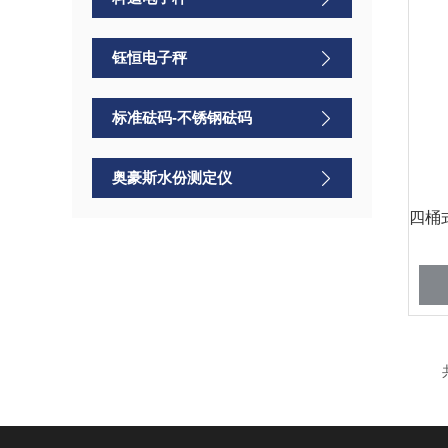
钰恒电子秤
标准砝码-不锈钢砝码
奥豪斯水份测定仪