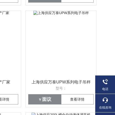
产厂家
上海供应万泰UPW系列电子吊秤
型号：
电话
面议
看详情
￥
查看详情
在线咨询