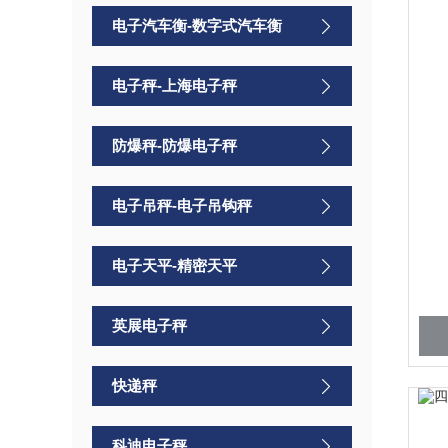
电子汽车衡-数字式汽车衡
电子秤-上海电子秤
防爆秤-防爆电子秤
电子吊秤-电子吊钩秤
电子天平-精密天平
英展电子秤
快递秤
科迪电子秤