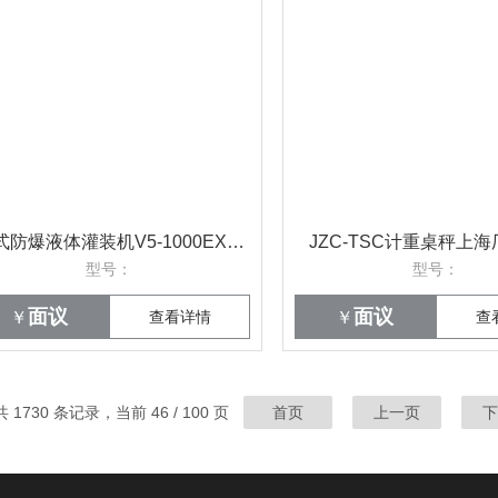
四桶式防爆液体灌装机V5-1000EX系列
JZC-TSC计重桌秤上
型号：
型号：
面议
面议
￥
查看详情
￥
查
共 1730 条记录，当前 46 / 100 页
首页
上一页
下