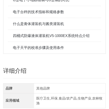
电子台秤的技术指标和规格参数
什么是膏体灌装机与酱类灌装机
四桶式防爆液体灌装机V5-1000EX系统特点介绍
电子天平的校准步骤及使用条件
详细介绍
品牌
其他品牌
医疗卫生,环保,食品/农产品,生物产业,农林牧
应用领域
渔