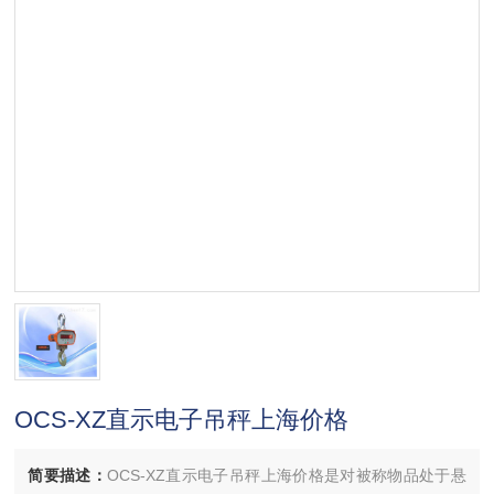
OCS-XZ直示电子吊秤上海价格
简要描述：
OCS-XZ直示电子吊秤上海价格是对被称物品处于悬