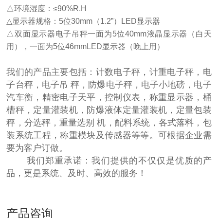
△环境湿度：≤90%R.H
△显示器规格：5位30mm（1.2”）LED显示器
△双面显示器电子吊秤一面为5位40mm液晶显示器（白天
用），一面为5位46mmLED显示器（晚上用）
我们的产品主要包括：计数电子秤，计重电子秤，电
子台秤，电子吊 秤，防爆电子秤，电子小地磅，电子
汽车衡，精密电子天平，控制仪表，称重显示器，桶
槽秤，定量灌装机，防爆液体定量灌装机，定量包装
秤，分选秤，重量选别 机，配料系统，各式落料，包
装系统工程，称重模块及传感器等等。可根据企业需
要为客户订做。
我们郑重承诺：我们提供的不仅仅是优质的产
品，更是系统、及时、高效的服务！
产品咨询