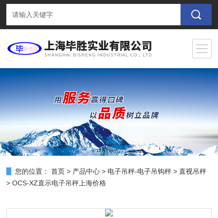
您的位置：
首页
>
产品中心
>
电子吊秤-电子吊钩秤
>
直视吊秤
> OCS-XZ直示电子吊秤上海价格