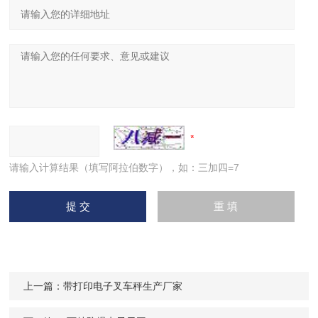
请输入计算结果（填写阿拉伯数字），如：三加四=7
上一篇：
带打印电子叉车秤生产厂家