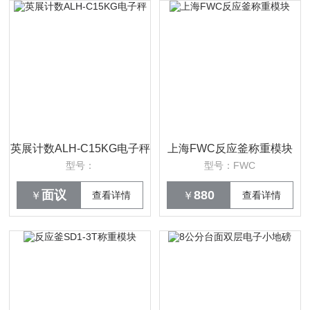
英展计数ALH-C15KG电子秤
上海FWC反应釜称重模块
型号：
型号：FWC
面议
880
￥
查看详情
￥
查看详情