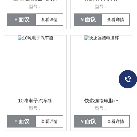
型号：
型号：
面议
面议
￥
查看详情
￥
查看详情
10吨电子汽车衡
快递连接电脑秤
型号：
型号：
面议
面议
￥
查看详情
￥
查看详情