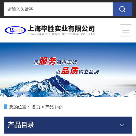
您的位置：
首页
>
产品中心
产品目录