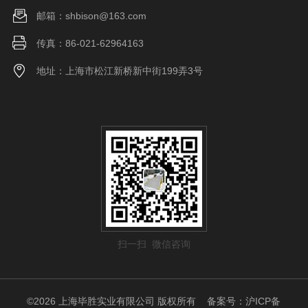
邮箱：shbison@163.com
传真：86-021-62964163
地址：上海市松江新桥新中街199弄3号
扫一扫 微信咨询
©2026 上海毕胜实业有限公司 版权所有
备案号：沪ICP备