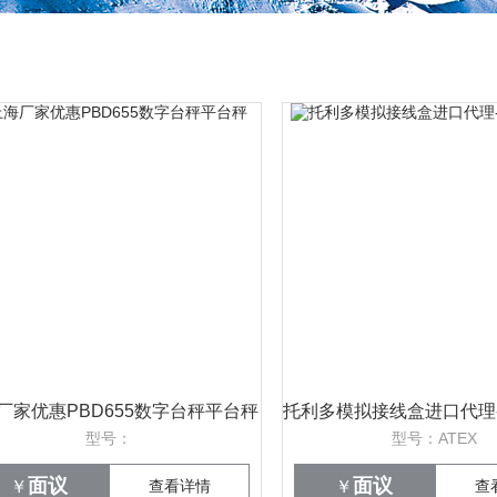
厂家优惠PBD655数字台秤平台秤
型号：
型号：ATEX
面议
面议
￥
查看详情
￥
查