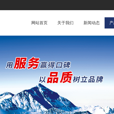
网站首页
关于我们
新闻动态
产