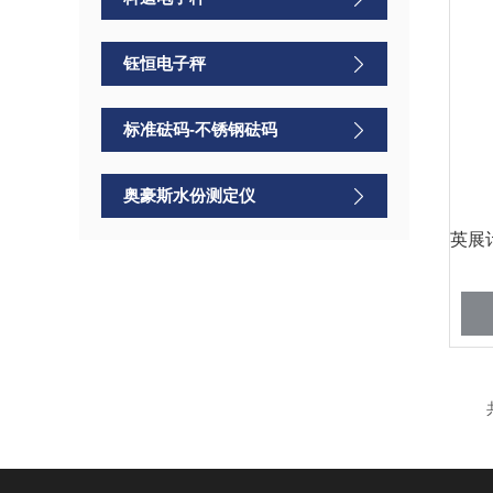
钰恒电子秤
标准砝码-不锈钢砝码
奥豪斯水份测定仪