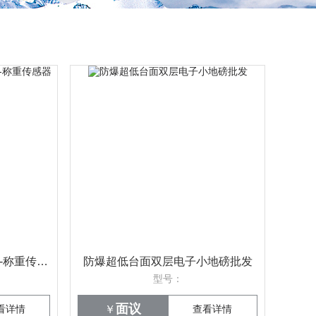
托利多模拟接线盒进口代理-称重传感器
防爆超低台面双层电子小地磅批发
型号：
面议
看详情
￥
查看详情