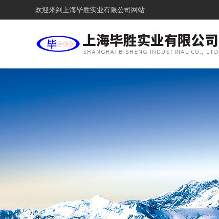
欢迎来到
上海毕胜实业有限公司网站