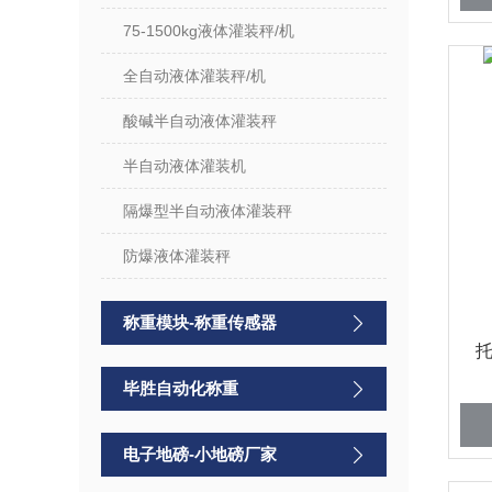
75-1500kg液体灌装秤/机
全自动液体灌装秤/机
酸碱半自动液体灌装秤
半自动液体灌装机
隔爆型半自动液体灌装秤
防爆液体灌装秤
称重模块-称重传感器
毕胜自动化称重
电子地磅-小地磅厂家