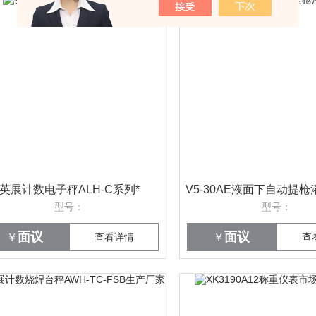
英展计数电子秤ALH-C系列*
V5-30AE液面下自动提
型号：
型号：
面议
面议
￥
查看详情
￥
查