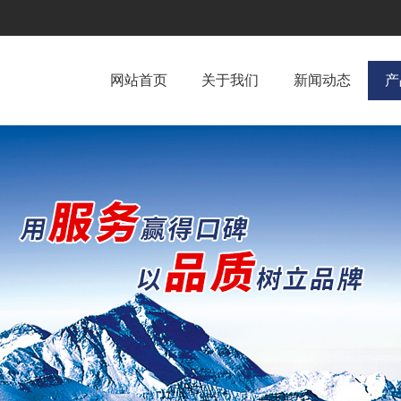
网站首页
关于我们
新闻动态
产