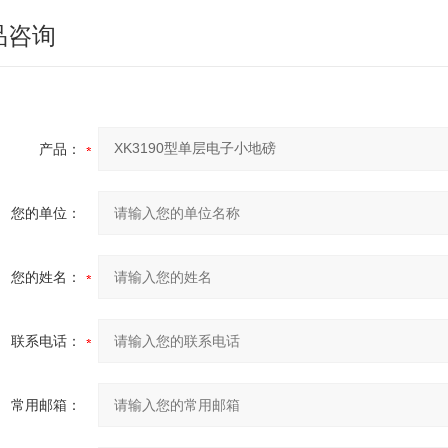
品咨询
产品：
您的单位：
您的姓名：
联系电话：
常用邮箱：