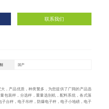
联系我们
别
国产
宏大，产品优质，种类繁多，为您提供了广阔的产品选
定量包装秤，分选秤，重量选别机，配料系统，各式落
电子台秤，电子吊秤，防爆电子秤，电子小地磅，电子