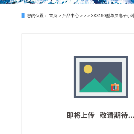
您的位置：
首页
>
产品中心
> > > XK3190型单层电子小