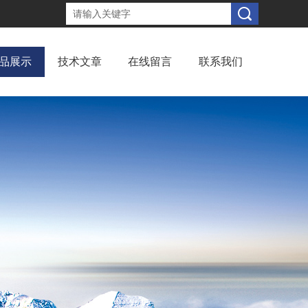
品展示
技术文章
在线留言
联系我们