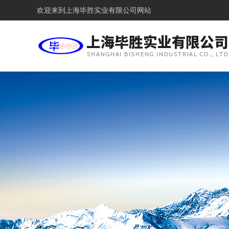
欢迎来到
上海毕胜实业有限公司网站