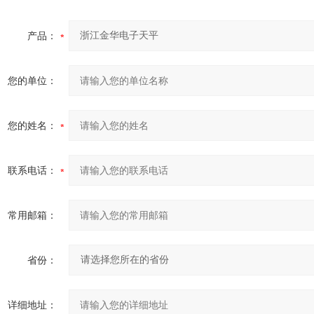
产品：
您的单位：
您的姓名：
联系电话：
常用邮箱：
省份：
详细地址：