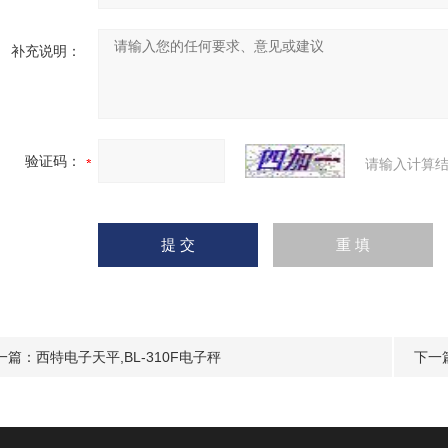
补充说明：
验证码：
请输入计算结
一篇：
西特电子天平,BL-310F电子秤
下一