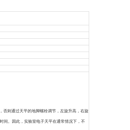
，否则通过天平的地脚螺栓调节，左旋升高，右旋
热时间。因此，实验室电子天平在通常情况下，不