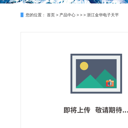
您的位置：
首页
>
产品中心
> > > 浙江金华电子天平