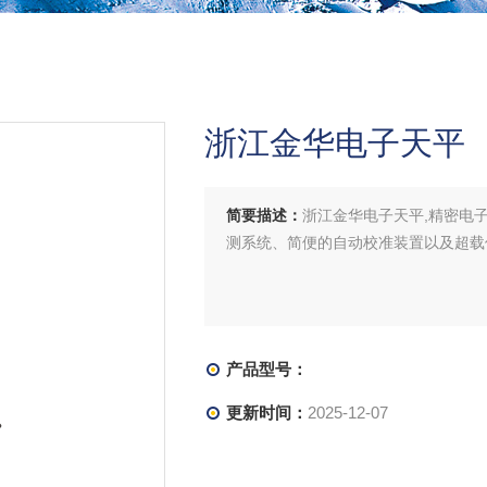
浙江金华电子天平
简要描述：
浙江金华电子天平,精密电
测系统、简便的自动校准装置以及超载
产品型号：
更新时间：
2025-12-07