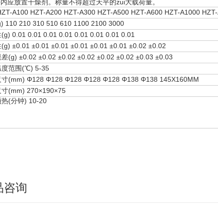
平内应放置干燥剂。称量不得超过天平的zui大载荷量。
ZT-A100 HZT-A200 HZT-A300 HZT-A500 HZT-A600 HZT-A1000 HZT-
 110 210 310 510 610 1100 2100 3000
) 0.01 0.01 0.01 0.01 0.01 0.01 0.01 0.01
) ±0.01 ±0.01 ±0.01 ±0.01 ±0.01 ±0.01 ±0.02 ±0.02
g) ±0.02 ±0.02 ±0.02 ±0.02 ±0.02 ±0.02 ±0.03 ±0.03
度范围(℃) 5-35
(mm) Φ128 Φ128 Φ128 Φ128 Φ128 Φ138 Φ138 145X160MM
(mm) 270×190×75
(分钟) 10-20
品咨询