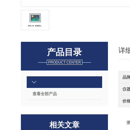
详
产品目录
PRODUCT CENTER
品
仪
查看全部产品
价
相关文章