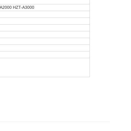
A2000 HZT-A3000