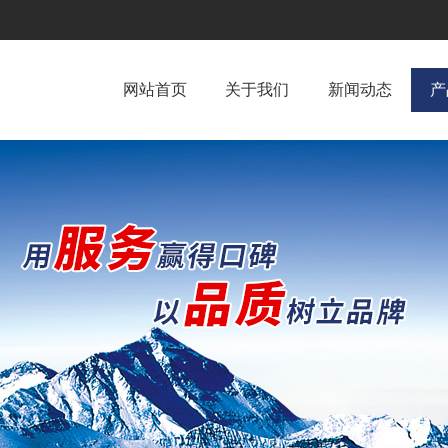
网站首页
关于我们
新闻动态
产