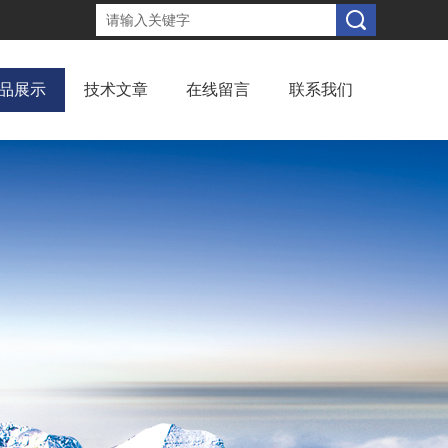
品展示
技术文章
在线留言
联系我们