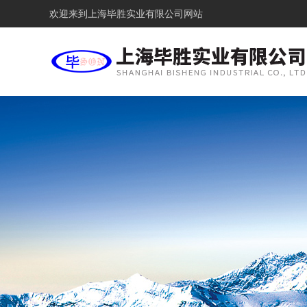
欢迎来到
上海毕胜实业有限公司网站