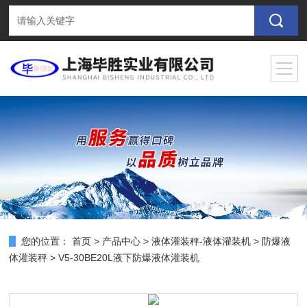
您的位置：
首页
>
产品中心
>
液体灌装秤-液体灌装机
>
防爆液
体灌装秤
> V5-30BE20L液下防爆液体灌装机