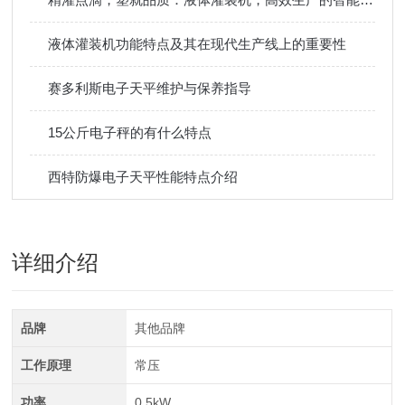
液体灌装机功能特点及其在现代生产线上的重要性
赛多利斯电子天平维护与保养指导
15公斤电子秤的有什么特点
西特防爆电子天平性能特点介绍
详细介绍
品牌
其他品牌
工作原理
常压
功率
0.5kW