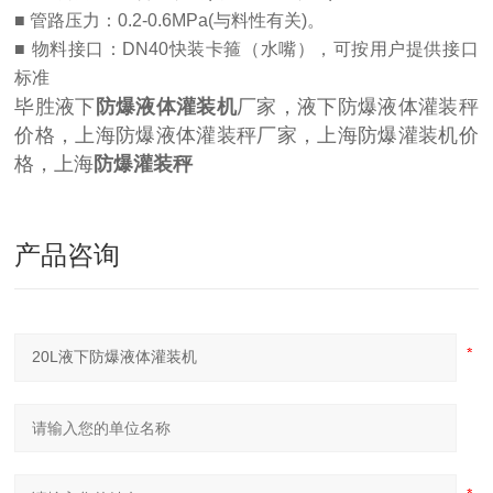
■ 管路压力：0.2-0.6
MPa
(与料性有关)。
■ 物料接口：DN40快装卡箍（水嘴），可按用户提供接口
标准
毕胜液下
防爆液体灌装机
厂家，液下防爆液体灌装秤
价格，上海防爆液体灌装秤厂家，上海防爆灌装机价
格，上海
防爆灌装秤
产品咨询