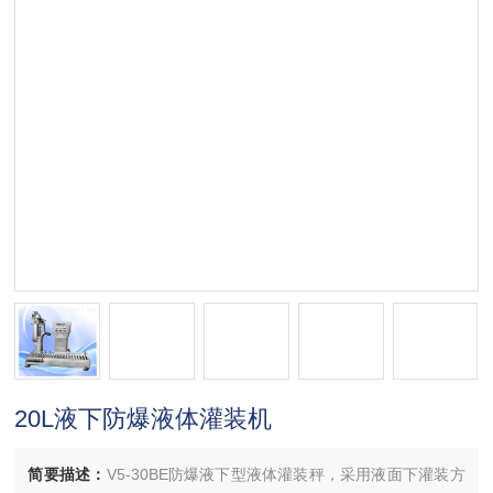
20L液下防爆液体灌装机
简要描述：
V5-30BE防爆液下型液体灌装秤，采用液面下灌装方