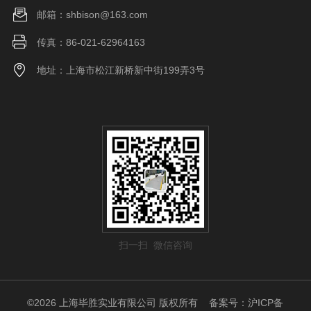
邮箱：shbison@163.com
传真：86-021-62964163
地址：上海市松江新桥新中街199弄3号
扫一扫 微信咨询
©2026 上海毕胜实业有限公司 版权所有
备案号：沪ICP备