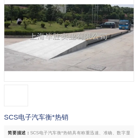
SCS电子汽车衡*热销
简要描述：
SCS电子汽车衡*热销具有称重迅速、准确、数字显