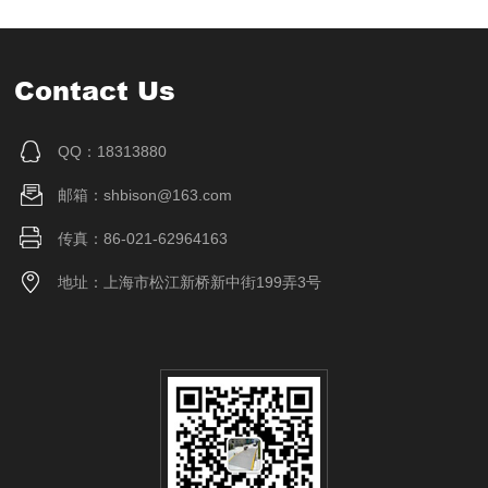
Contact Us
QQ：18313880
邮箱：shbison@163.com
传真：86-021-62964163
地址：上海市松江新桥新中街199弄3号