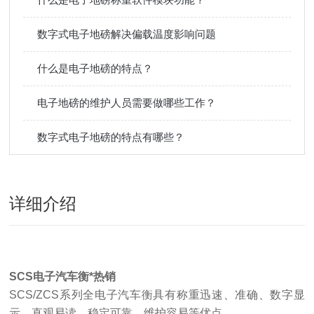
数字式电子地磅解决偏载温度影响问题
什么是电子地磅的特点？
电子地磅的维护人员需要做哪些工作？
数字式电子地磅的特点有哪些？
详细介绍
SCS电子汽车衡*热销
SCS/ZCS
系列全电子汽车衡具有称重迅速、准确、数字显
示、直观易读、稳定可靠、维护容易等优点。