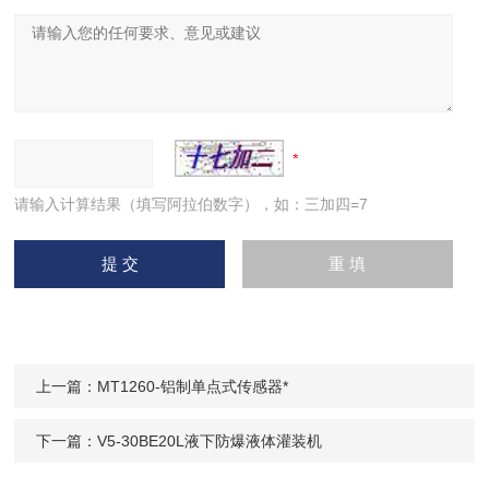
请输入计算结果（填写阿拉伯数字），如：三加四=7
上一篇：
MT1260-铝制单点式传感器*
下一篇：
V5-30BE20L液下防爆液体灌装机