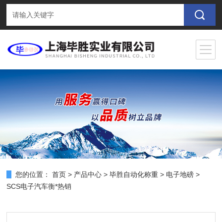
您的位置：
首页
>
产品中心
>
毕胜自动化称重
>
电子地磅
>
SCS电子汽车衡*热销