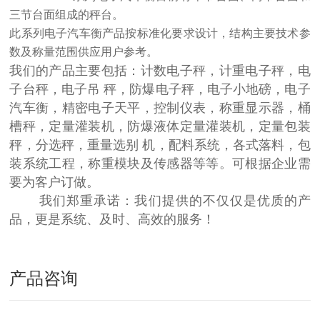
三节台面组成的秤台。
此系列电子汽车衡产品按标准化要求设计，结构主要技术参
数及称量范围供应用户参考。
我们的产品主要包括：计数电子秤，计重电子秤，电
子台秤，电子吊 秤，防爆电子秤，电子小地磅，电子
汽车衡，精密电子天平，控制仪表，称重显示器，桶
槽秤，定量灌装机，防爆液体定量灌装机，定量包装
秤，分选秤，重量选别 机，配料系统，各式落料，包
装系统工程，称重模块及传感器等等。可根据企业需
要为客户订做。
我们郑重承诺：我们提供的不仅仅是优质的产
品，更是系统、及时、高效的服务！
产品咨询