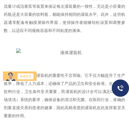
流量计或活塞泵等装置来保证每次灌装量的一致性，无论是小容量的
药瓶还是大容量的饮料瓶，都能保持相同的灌装水平。此外，这些机
器通常配备有触摸屏操作界面，使得操作者能够轻松设置和调整参
数，以适应不同规格容器和不同粘度的液体。
在生产线上，灌装机的重要性不言而喻。它不仅大幅提升了生产
效率，降低了人力成本，还确保了产品的卫生和安全标准。在食品和
饮料行业，卫生条件至关重要，而灌装机的设计全可以满足CIP（现
场清洗）系统的要求，确保设备的清洁和无菌。在医药行业，准确的
剂量直接关系到患者的健康，因此高精准度的灌装机在此发挥着至关
重要的作用。