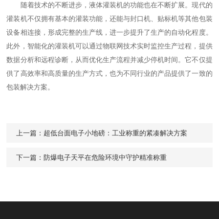
随着技术的不断进步，液体灌装机的功能也在不断扩展。现代的
灌装机不仅拥有基本的灌装功能，还能与封口机、贴标机等其他包装
设备相连接，形成完整的生产线，进一步提升了生产的自动化程度。
此外，智能化的灌装机可以通过物联网技术实时监控生产过程，提供
数据分析和远程诊断，从而优化生产流程并减少停机时间。它不仅提
供了高效率和高质量的生产方式，也为不同行业的产品提供了一致的
包装解决方案。
上一篇：
超低台面电子小地磅：工业称重的紧凑解决方案
下一篇：
防爆电子天平在危险环境中守护精准称重