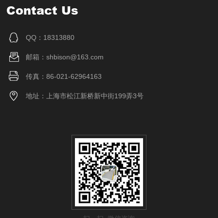
Contact Us
QQ：18313880
邮箱：shbison@163.com
传真：86-021-62964163
地址：上海市松江新桥新中街199弄3号