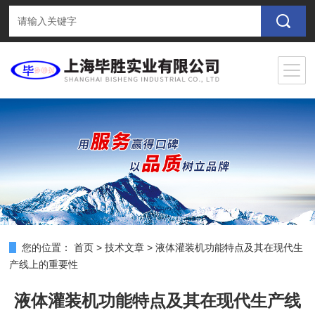
您的位置：
首页
>
技术文章
>
液体灌装机功能特点及其在现代生
产线上的重要性
液体灌装机功能特点及其在现代生产线