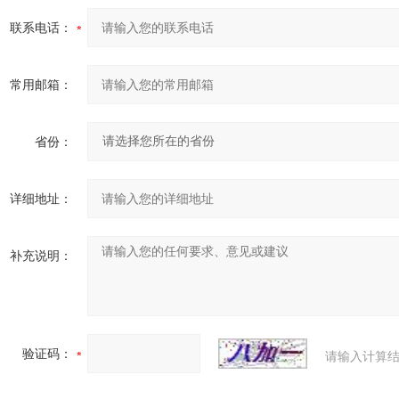
联系电话：
常用邮箱：
省份：
详细地址：
补充说明：
验证码：
请输入计算结