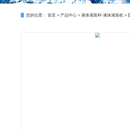
您的位置：
首页
>
产品中心
>
液体灌装秤-液体灌装机
>