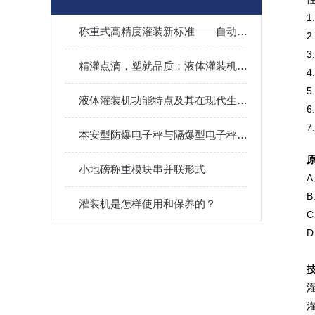
称重式高精度灌装新标准——自动型液体灌装秤在重工业领域的应用
精灌点滴，塑就品质：液体灌装机，高效生产的智能引擎
液体灌装机功能特点及其在现代生产线上的重要性
本安型防爆电子秤与隔爆型电子秤的区别
小地磅称重模块串并联形式
灌装机是怎样使用和保养的？
灌