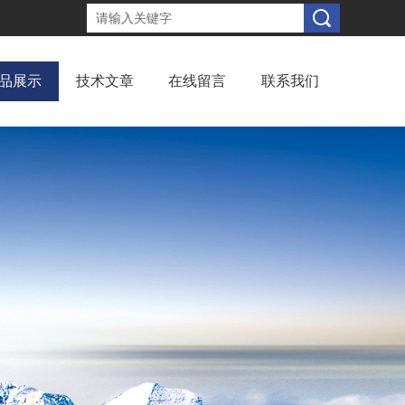
品展示
技术文章
在线留言
联系我们