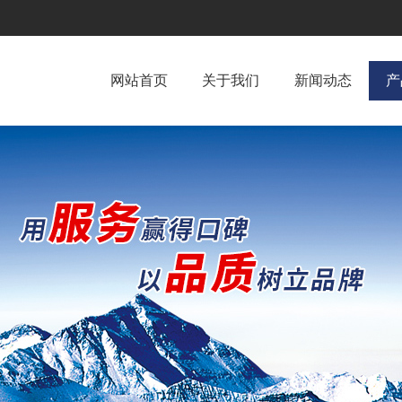
网站首页
关于我们
新闻动态
产