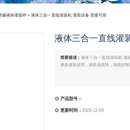
防爆液体灌装秤
> 液体三合一直线灌装机 灌装设备 质量可靠
液体三合一直线灌装
简要描述：
液体三合一直线灌装机 灌
液面灌装原理，灌装速度快，液面控制
产品型号：
更新时间：
2025-12-09