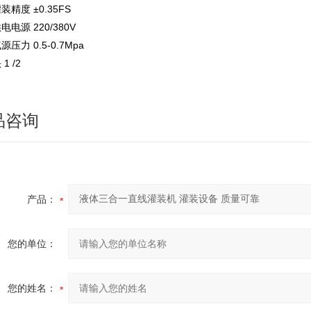
装精度 ±0.35FS
电电源 220/380V
源压力 0.5-0.7Mpa
1 /2
品咨询
产品：
您的单位：
您的姓名：