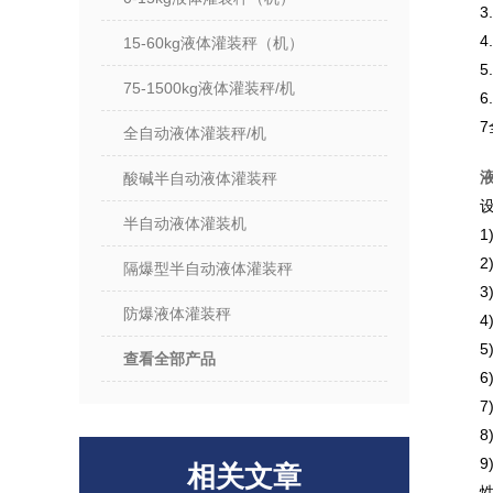
3
15-60kg液体灌装秤（机）
5
75-1500kg液体灌装秤/机
全自动液体灌装秤/机
酸碱半自动液体灌装秤
半自动液体灌装机
隔爆型半自动液体灌装秤
3
防爆液体灌装秤
4
5
查看全部产品
8
相关文章