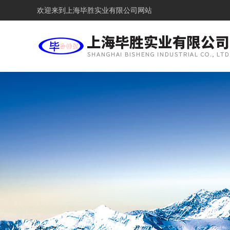
欢迎来到
上海毕胜实业有限公司网站