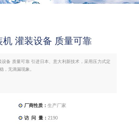
机 灌装设备 质量可靠
装设备 质量可靠 引进日本、意大利新技术，采用压力式定
稳，无滴漏现象。
厂商性质：
生产厂家
访 问 量：
2190