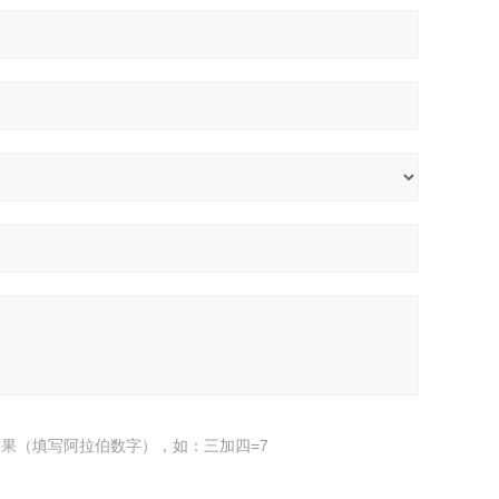
果（填写阿拉伯数字），如：三加四=7