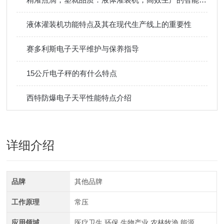
液体灌装机功能特点及其在现代生产线上的重要性
赛多利斯电子天平维护与保养指导
15公斤电子秤的有什么特点
西特防爆电子天平性能特点介绍
详细介绍
品牌
其他品牌
工作原理
常压
应用领域
医疗卫生,环保,生物产业,农林牧渔,能源