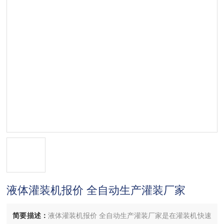
液体灌装机报价 全自动生产灌装厂家
简要描述：
液体灌装机报价 全自动生产灌装厂家是在灌装机快速