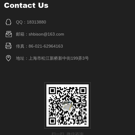
Contact Us
QQ：18313880
邮箱：shbison@163.com
传真：86-021-62964163
地址：上海市松江新桥新中街199弄3号
扫一扫 微信咨询