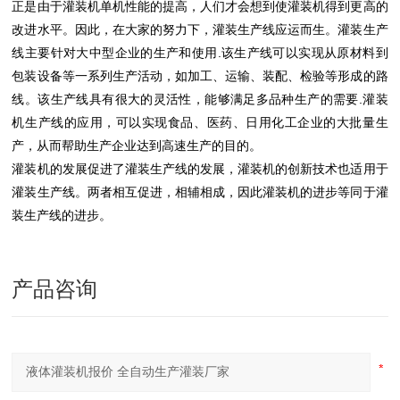
正是由于灌装机单机性能的提高，人们才会想到使灌装机得到更高的
改进水平。因此，在大家的努力下，灌装生产线应运而生。灌装生产
线主要针对大中型企业的生产和使用.该生产线可以实现从原材料到
包装设备等一系列生产活动，如加工、运输、装配、检验等形成的路
线。该生产线具有很大的灵活性，能够满足多品种生产的需要.灌装
机生产线的应用，可以实现食品、医药、日用化工企业的大批量生
产，从而帮助生产企业达到高速生产的目的。
灌装机的发展促进了灌装生产线的发展，灌装机的创新技术也适用于
灌装生产线。两者相互促进，相辅相成，因此灌装机的进步等同于灌
装生产线的进步。
产品咨询