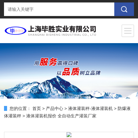
您的位置：
首页
>
产品中心
>
液体灌装秤-液体灌装机
>
防爆液
体灌装秤
> 液体灌装机报价 全自动生产灌装厂家