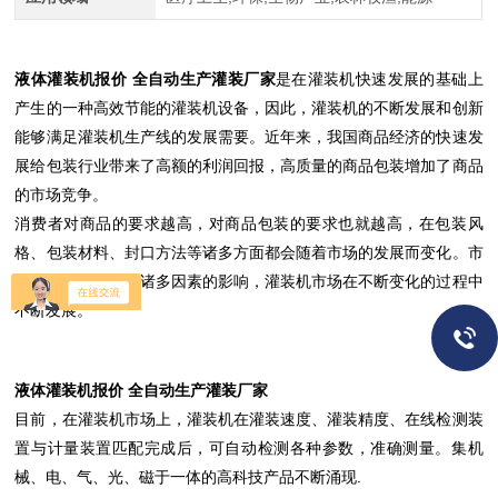
液体灌装机报价 全自动生产灌装厂家
是在灌装机快速发展的基础上
产生的一种高效节能的灌装机设备，因此，灌装机的不断发展和创新
能够满足灌装机生产线的发展需要。近年来，我国商品经济的快速发
展给包装行业带来了高额的利润回报，高质量的商品包装增加了商品
的市场竞争。
消费者对商品的要求越高，对商品包装的要求也就越高，在包装风
格、包装材料、封口方法等诸多方面都会随着市场的发展而变化。市
场是一个变量，受诸多因素的影响，灌装机市场在不断变化的过程中
不断发展。
液体灌装机报价 全自动生产灌装厂家
目前，在灌装机市场上，灌装机在灌装速度、灌装精度、在线检测装
置与计量装置匹配完成后，可自动检测各种参数，准确测量。集机
械、电、气、光、磁于一体的高科技产品不断涌现.