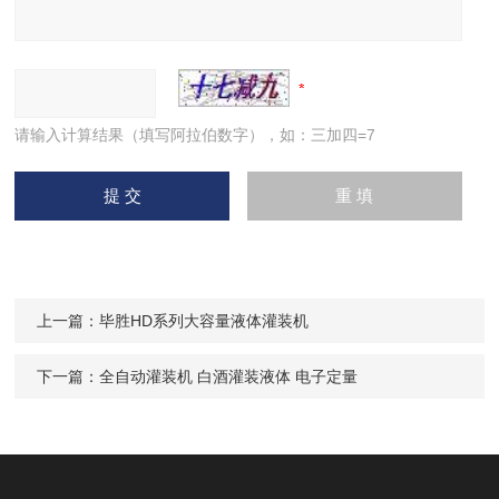
请输入计算结果（填写阿拉伯数字），如：三加四=7
上一篇：
毕胜HD系列大容量液体灌装机
下一篇：
全自动灌装机 白酒灌装液体 电子定量