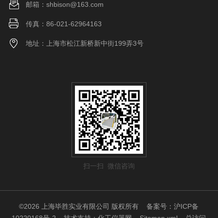
邮箱：shbison@163.com
传真：86-021-62964163
地址：上海市松江新桥新中街199弄3号
扫一扫 微信咨询
©2026 上海毕胜实业有限公司 版权所有
备案号：沪ICP备