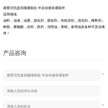
摇臂式托盘四桶灌装机 半自动液体灌装秤
适用领域
油料，油漆，油墨，固化剂，胶粘剂，有机溶剂，清洗剂，稀释剂，
树脂，聚氨酯，农药，医药，润滑油，香精，食用油及各种可流动液
体！
产品咨询