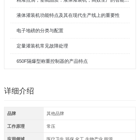
液体灌装机功能特点及其在现代生产线上的重要性
电子地磅的分类与配置
定量灌装机常见故障处理
650F隔爆型称重控制器的产品特点
详细介绍
品牌
其他品牌
工作原理
常压
应用领域
医疗卫生,环保,化工,生物产业,能源