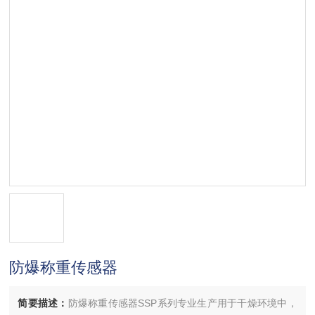
防爆称重传感器
简要描述：
防爆称重传感器SSP系列专业生产用于干燥环境中，