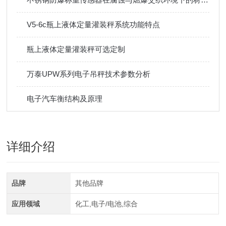
V5-6c瓶上液体定量灌装秤系统功能特点
瓶上液体定量灌装秤可选定制
万泰UPW系列电子吊秤技术参数分析
电子汽车衡结构及原理
详细介绍
品牌
其他品牌
应用领域
化工,电子/电池,综合