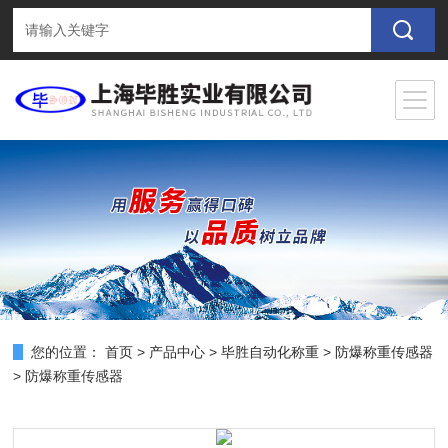
您的位置：
首页
>
产品中心
>
毕胜自动化称重
>
防爆称重传感器
> 防爆称重传感器