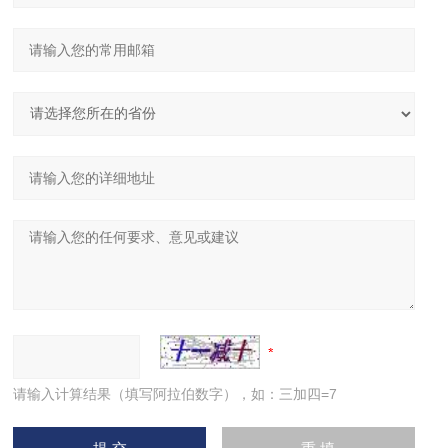
请输入计算结果（填写阿拉伯数字），如：三加四=7