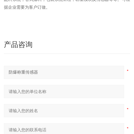
据企业需要为客户订做。
产品咨询