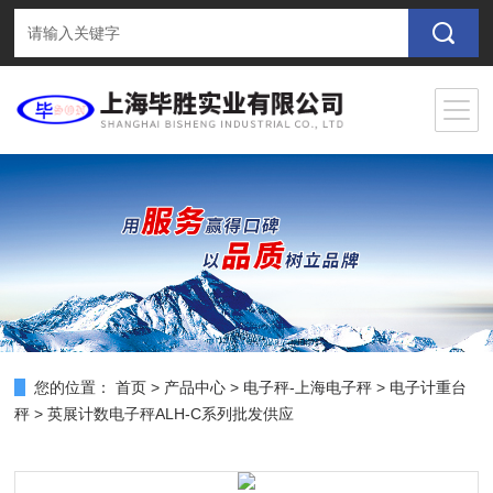
您的位置：
首页
>
产品中心
>
电子秤-上海电子秤
>
电子计重台
秤
> 英展计数电子秤ALH-C系列批发供应