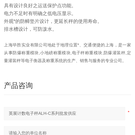
具有设计良好之运送保护点功能。
电力不足时有明确之低电压显示。
外观*的防幛垫片设计，更延长秤的使用寿命。
排水槽设计，可防泼水。
上海毕胜实业有限公司地处于地理位置*、交通便捷的上海，是一家
从事防爆称重模块,小地磅称重模块,电子秤称重模块,防爆灌装秤,定
量灌装秤等电子衡器及称重系统的生产、销售与服务的专业公司。
产品咨询