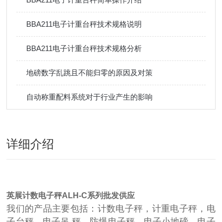
BBA211电子计重台秤技术规格说明
BBA211电子计重台秤技术规格分析
地磅数字乱跳且不能归零的原因及对策
自动称重配料系统对于行业产生的影响
详细介绍
英展计数电子秤ALH-C系列批发供应
我们的产品主要包括：计数电子秤，计重电子秤，电
子台秤，电子吊 秤，防爆电子秤，电子小地磅，电子