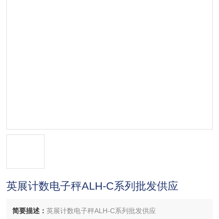
英展计数电子秤ALH-C系列批发供应
简要描述：
英展计数电子秤ALH-C系列批发供应