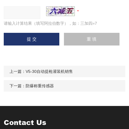
请输入计算结果（填写阿拉伯数字），如：三加四=7
上一篇：
V5-30自动提枪灌装机销售
下一篇：
防爆称重传感器
Contact Us