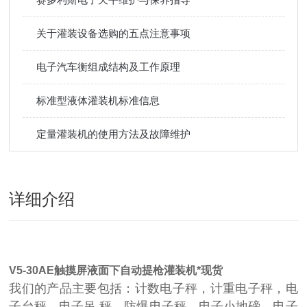
关于灌装设备选购的五点注意事项
电子汽车衡组成结构及工作原理
标准型液体灌装机标准信息
定量灌装机的使用方法及故障维护
详细介绍
V5-30AE触摸屏液面下自动提枪灌装机*
现货
我们的产品主要包括：计数电子秤，计重电子秤，电
子台秤，电子吊 秤，防爆电子秤，电子小地磅，电子