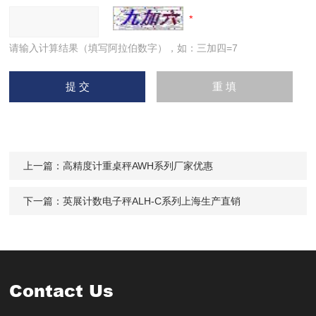
请输入计算结果（填写阿拉伯数字），如：三加四=7
上一篇：
高精度计重桌秤AWH系列厂家优惠
下一篇：
英展计数电子秤ALH-C系列上海生产直销
Contact Us