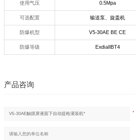
使用气压
0.5Mpa
可选配置
输送泵、旋盖机
防爆机型
V5-30AE BE CE
防爆等级
ExdiaIIBT4
产品咨询