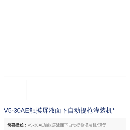
V5-30AE触摸屏液面下自动提枪灌装机*
简要描述：
V5-30AE触摸屏液面下自动提枪灌装机*现货