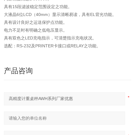
具有15段滤波稳定范围设定之功能。
大液晶6位LCD（40mm）显示清晰易读，具有EL背光功能。
具有设计良好之运送保护点功能。
电力不足时有明确之低电压显示。
具有双色之LED充电指示，可清楚指示充电状况。
选配：RS-232及PRINTER卡接口或RELAY之功能。
产品咨询