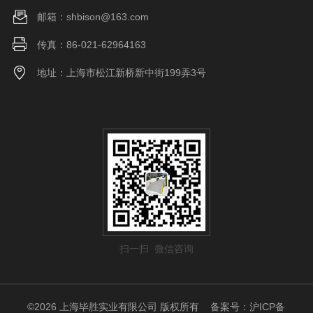
邮箱：shbison@163.com
传真：86-021-62964163
地址：上海市松江新桥新中街199弄3号
扫一扫 微信咨询
©2026 上海毕胜实业有限公司 版权所有
备案号：沪ICP备