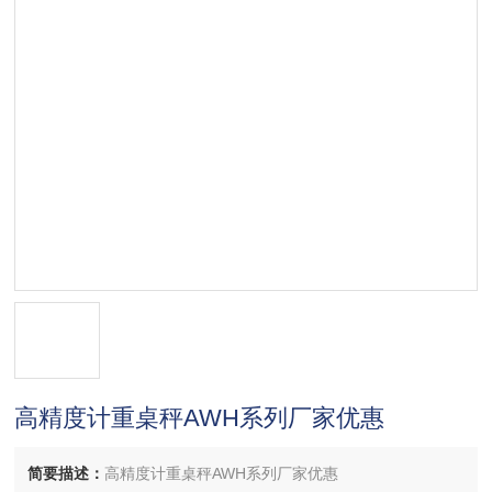
高精度计重桌秤AWH系列厂家优惠
简要描述：
高精度计重桌秤AWH系列厂家优惠