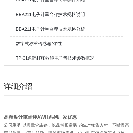
BBA211电子计重台秤技术规格说明
BBA211电子计重台秤技术规格分析
数字式称重传感器的*性
TP-31条码打印收银电子秤技术参数概况
详细介绍
高精度计重桌秤AWH系列厂家优惠
公司秉承“以质量求生存，以品种图发展”的生产销售方针，不断提高
产品质量，*产品品种，满足市场需求。企业现有包括灌装机系列，