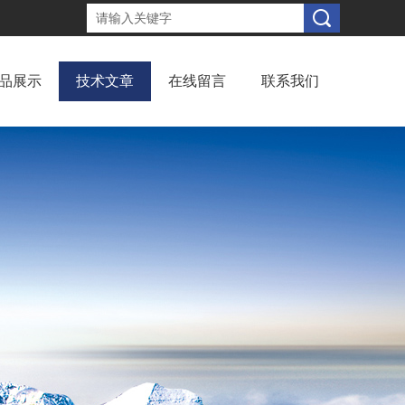
品展示
技术文章
在线留言
联系我们