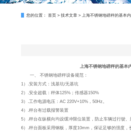
您的位置：
首页
>
技术文章
>
上海不锈钢地磅秤的基本内
上海不锈钢地磅秤的基本
一、 不锈钢地磅秤设备规范：
1）.安装方式：浅基坑/无基坑
2）.安全超载：秤体125%；传感器150%
3）.工作电源电压：AC 220V+10%，50Hz。
4）.秤台有过载报警装置
5）.秤台在纵横向均设缓冲限位装置，防止车辆过行驶
6）.秤台面板采用钢板，厚度10mm，保证足够的强度