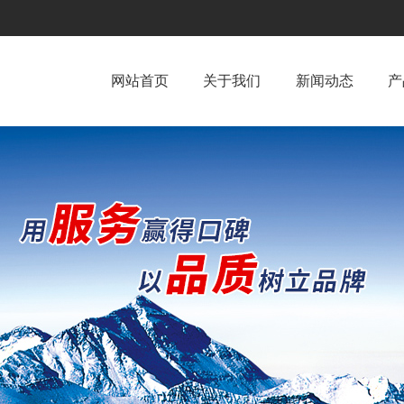
网站首页
关于我们
新闻动态
产