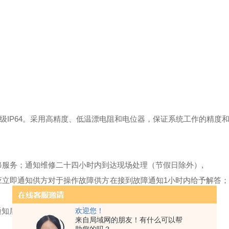
级IP64。采用高精度、低温漂电阻和电位器，保证系统工作的精度
维修服务；通知维修二十四小时内到达现场处理（节假日除外）,
立即通知供方对于操作故障供方在接到故障通知1小时内给予解答
知后48小时内进行修复，费用另行商定。
欢迎您！
来自局域网的朋友！有什么可以帮