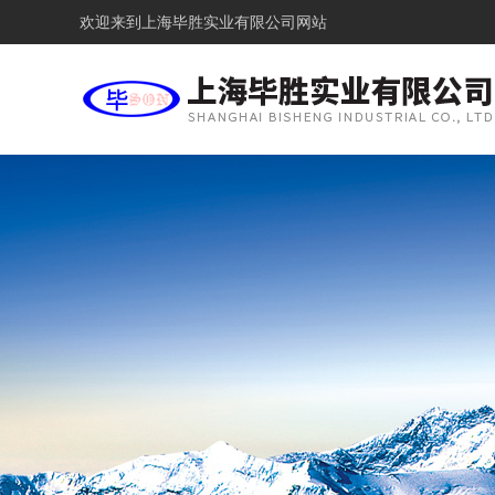
欢迎来到
上海毕胜实业有限公司网站