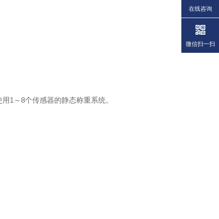
在线咨询
微信扫一扫
使用1～8个传感器的静态称重系统。