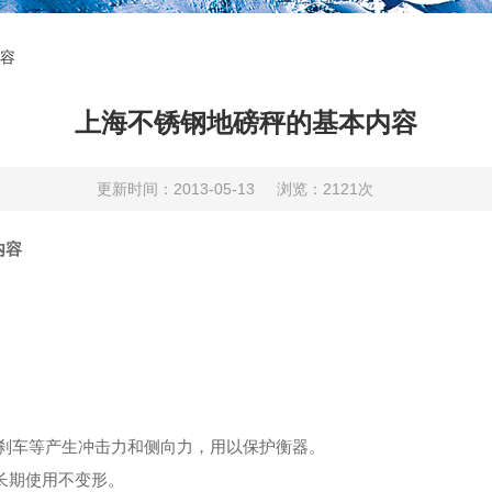
容
上海不锈钢地磅秤的基本内容
更新时间：2013-05-13
浏览：2121次
内容
、刹车等产生冲击力和侧向力，用以保护衡器。
，长期使用不变形。