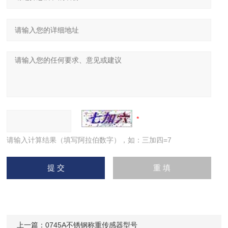
请输入计算结果（填写阿拉伯数字），如：三加四=7
上一篇：
0745A不锈钢称重传感器型号