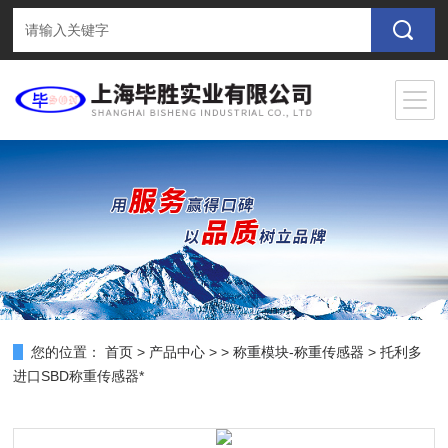
您的位置：
首页
>
产品中心
> >
称重模块-称重传感器
> 托利多
进口SBD称重传感器*