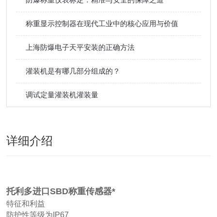
称重显示控制器在现代工业中的核心应用与价值
上海防爆电子天平安装的正确方法
灌装机是有哪几部分组成的？
调试定量灌装机灌装量
详细介绍
托利多进口SBD称重传感器*
特征和利益
防护性等级为IP67