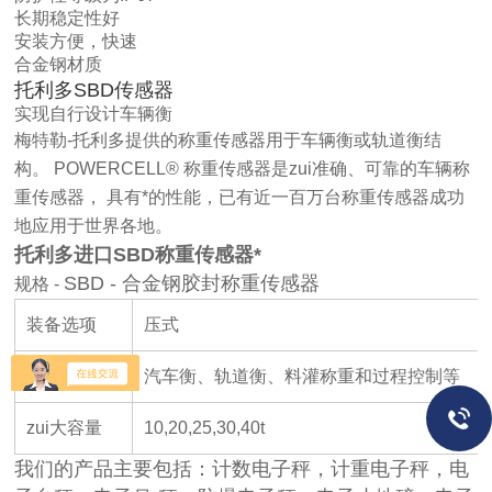
长期稳定性好
安装方便，快速
合金钢材质
托利多SBD传感器
实现自行设计车辆衡
梅特勒-托利多提供的称重传感器用于车辆衡或轨道衡结
构。 POWERCELL® 称重传感器是zui准确、可靠的车辆称
重传感器， 具有*的性能，已有近一百万台称重传感器成功
地应用于世界各地。
托利多进口SBD称重传感器*
SBD - 合金钢胶封称重传感器
规格 -
装备选项
压式
应用程序
汽车衡、轨道衡、料灌称重和过程控制等
zui大容量
10,20,25,30,40t
我们的产品主要包括：计数电子秤，计重电子秤，电