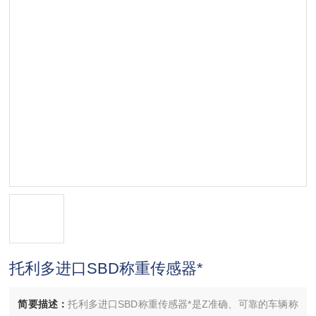
托利多进口SBD称重传感器*
简要描述：
托利多进口SBD称重传感器*是Z准确、可靠的车辆称