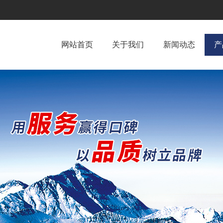
网站首页
关于我们
新闻动态
产