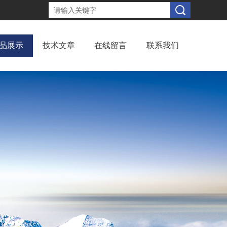
品展示
技术文章
在线留言
联系我们