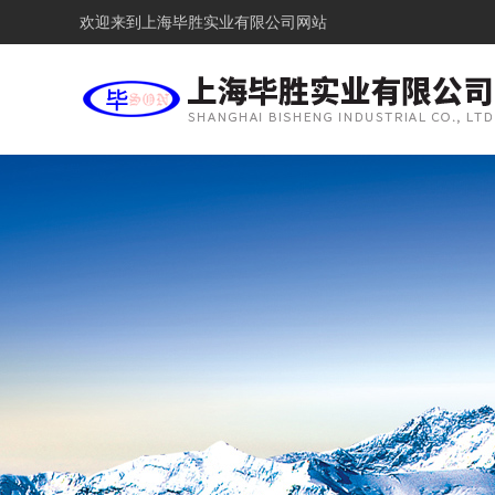
欢迎来到
上海毕胜实业有限公司网站