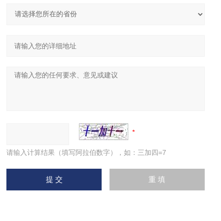
请输入计算结果（填写阿拉伯数字），如：三加四=7