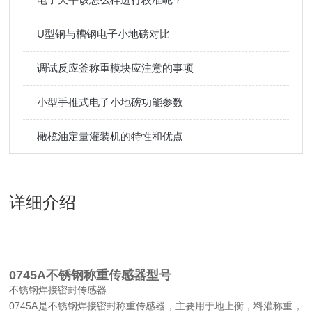
U型钢与槽钢电子小地磅对比
调试反应釜称重模块应注意的事项
小型手推式电子小地磅功能参数
橄榄油定量灌装机的特性和优点
详细介绍
0745A不锈钢称重传感器型号
不锈钢焊接密封传感器
0745A
是不锈钢焊接密封称重传感器，主要用于地上衡，料灌称重，