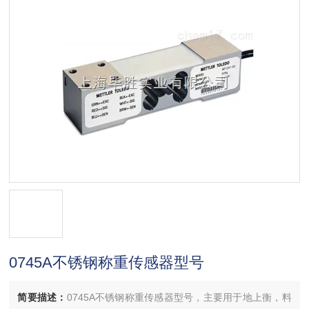
0745A不锈钢称重传感器型号
简要描述：
0745A不锈钢称重传感器型号，主要用于地上衡，料