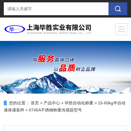
您的位置：
首页
>
产品中心
>
毕胜自动化称重
>
15-60kg半自动
液体灌装秤
> 0745A不锈钢称重传感器型号