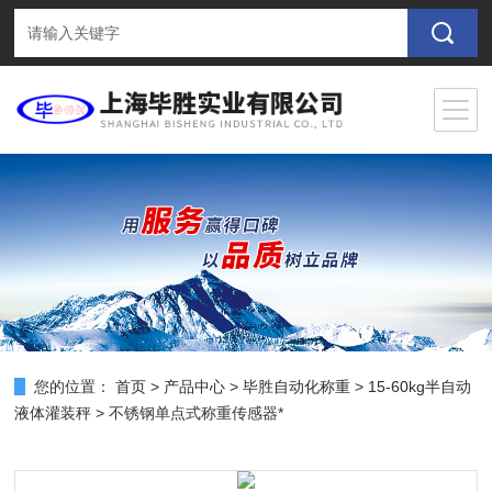
您的位置：
首页
>
产品中心
>
毕胜自动化称重
>
15-60kg半自动
液体灌装秤
> 不锈钢单点式称重传感器*