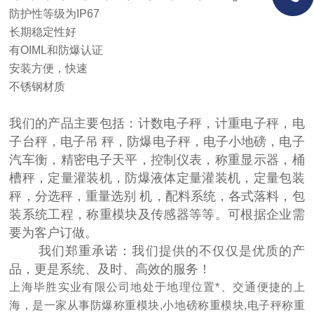
防护性等级为IP67
长期稳定性好
有OIML和防爆认证
安装方便，快速
不锈钢材质
我们的产品主要包括：计数电子秤，计重电子秤，电
子台秤，电子吊 秤，防爆电子秤，电子小地磅，电子
汽车衡，精密电子天平，控制仪表，称重显示器，桶
槽秤，定量灌装机，防爆液体定量灌装机，定量包装
秤，分选秤，重量选别 机，配料系统，各式落料，包
装系统工程，称重模块及传感器等等。可根据企业需
要为客户订做。
我们郑重承诺：我们提供的不仅仅是优质的产
品，更是系统、及时、高效的服务！
上海毕胜实业有限公司地处于地理位置*、交通便捷的上
海，是一家从事防爆称重模块,小地磅称重模块,电子秤称重