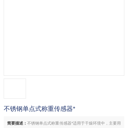
不锈钢单点式称重传感器*
简要描述：
不锈钢单点式称重传感器*适用于干燥环境中，主要用