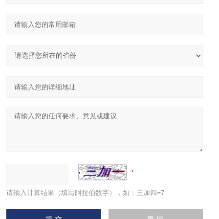
请输入计算结果（填写阿拉伯数字），如：三加四=7