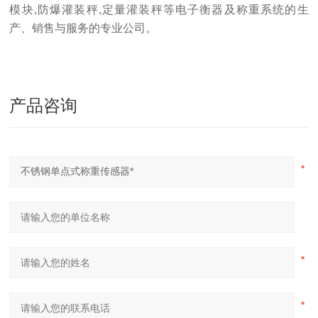
模块,防爆灌装秤,定量灌装秤等电子衡器及称重系统的生
产、销售与服务的专业公司。
产品咨询