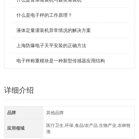
什么是电子秤的工作原理？
液体定量灌装机异常情况的解决方案
上海防爆电子天平安装的正确方法
电子秤称重模块是一种新型传感器应用结构
详细介绍
品牌
其他品牌
医疗卫生,环保,食品/农产品,生物产业,农林牧
应用领域
渔