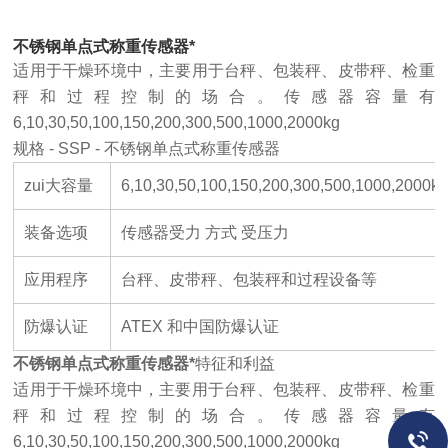
不锈钢单点式称重传感器*
适用于干燥环境中，主要用于台秤、包装秤、皮带秤、检重
秤和过程控制的场合。传感器容量有
6,10,30,50,100,150,200,300,500,1000,2000kg
规格 - SSP - 不锈钢单点式称重传感器
zui大容量
6,10,30,50,100,150,200,300,500,1000,2000k
装备选项
传感器受力 方式 受压力
应用程序
台秤、皮带秤、包装秤和过程设备等
防爆认证
ATEX 和中国防爆认证
不锈钢单点式称重传感器*
特征和利益
适用于干燥环境中，主要用于台秤、包装秤、皮带秤、检重
秤和过程控制的场合。传感器容量有
6,10,30,50,100,150,200,300,500,1000,2000kg