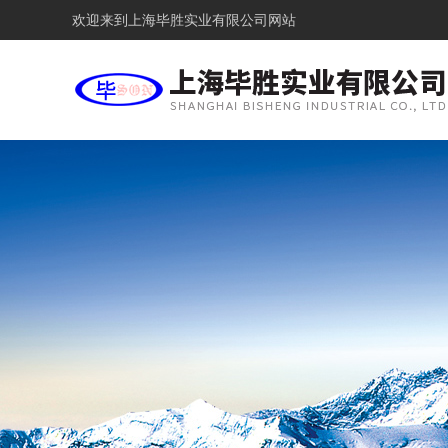
欢迎来到
上海毕胜实业有限公司网站