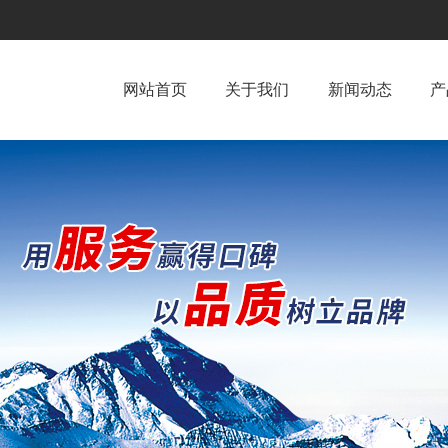
网站首页
关于我们
新闻动态
产