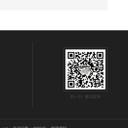
扫一扫 微信咨询