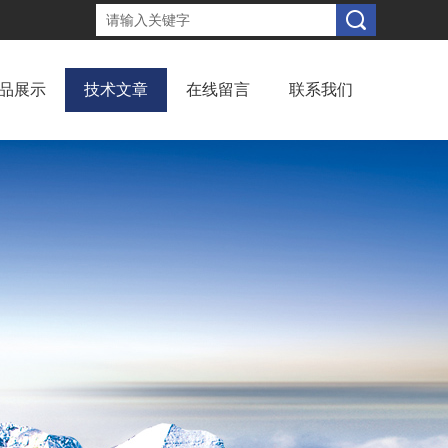
品展示
技术文章
在线留言
联系我们