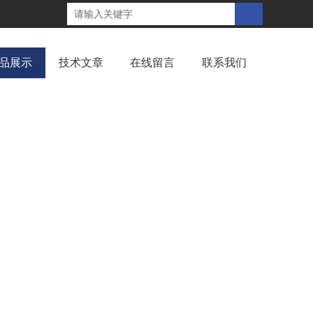
品展示
技术文章
在线留言
联系我们