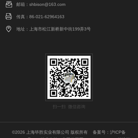
邮箱：shbison@163.com
传真：86-021-62964163
地址：上海市松江新桥新中街199弄3号
扫一扫 微信咨询
©2026 上海毕胜实业有限公司 版权所有
备案号：沪ICP备