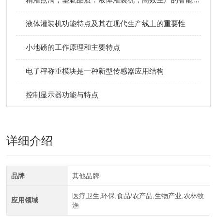
液体灌装机功能特点及其在现代生产线上的重要性
小地磅的工作原理和主要特点
电子秤称重模块是一种新型传感器应用结构
控制显示器功能与特点
详细介绍
品牌
其他品牌
医疗卫生,环保,食品/农产品,生物产业,农林牧
应用领域
渔