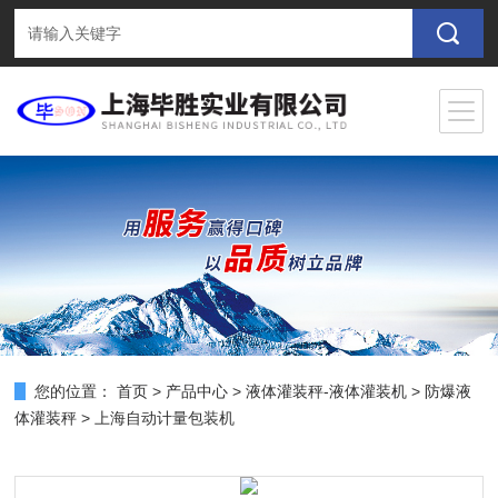
您的位置：
首页
>
产品中心
>
液体灌装秤-液体灌装机
>
防爆液
体灌装秤
> 上海自动计量包装机