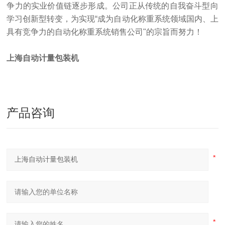
争力的实业价值链逐步形成。公司正从传统的自我奋斗型向
学习创新型转变，为实现“成为自动化称重系统领域国内、上
具有竞争力的自动化称重系统销售公司"的宗旨而努力！
上海自动计量包装机
产品咨询