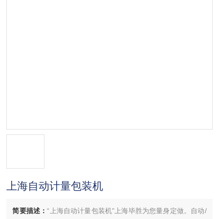
上海自动计量包装机
简要描述：
“上海自动计量包装机"上海毕胜为您量身定做。自动/