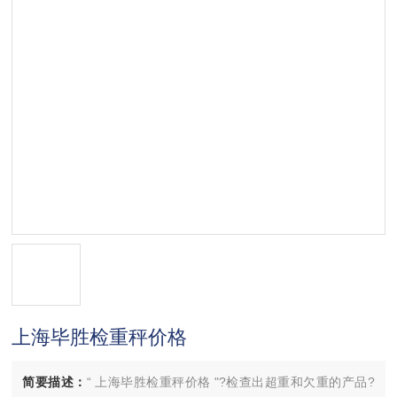
上海毕胜检重秤价格
简要描述：
“ 上海毕胜检重秤价格 "?检查出超重和欠重的产品?