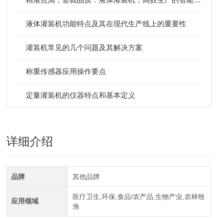
液体灌装机功能特点及其在现代生产线上的重要性
灌装机常见的几个问题及其解决方案
称重传感器应用操作要点
定量灌装机的仪器特点和基本定义
详细介绍
品牌
其他品牌
医疗卫生,环保,食品/农产品,生物产业,农林牧
应用领域
渔