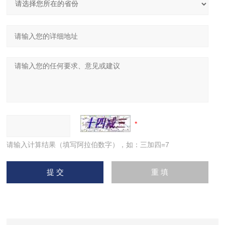
请输入计算结果（填写阿拉伯数字），如：三加四=7