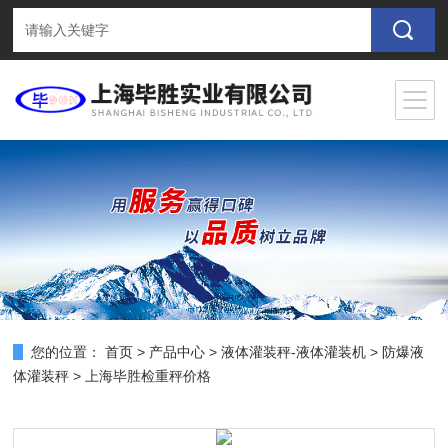
您的位置：
首页
>
产品中心
>
液体灌装秤-液体灌装机
>
防爆液
体灌装秤
> 上海毕胜检重秤价格