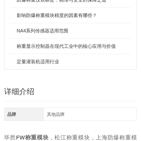
影响防爆称重模块精度的因素有哪些？
NA4系列传感器适用范围
称重显示控制器在现代工业中的核心应用与价值
定量灌装机适用行业
详细介绍
品牌
其他品牌
毕胜
FW称重模块
，松江称重模块，上海防爆称重模