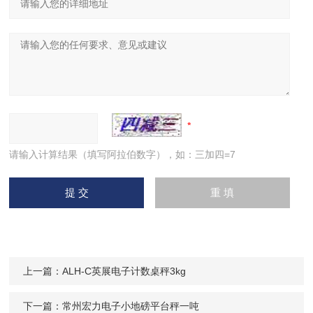
请输入计算结果（填写阿拉伯数字），如：三加四=7
上一篇：
ALH-C英展电子计数桌秤3kg
下一篇：
常州宏力电子小地磅平台秤一吨