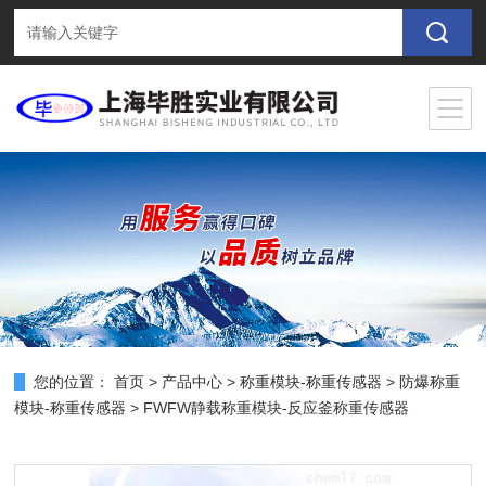
您的位置：
首页
>
产品中心
>
称重模块-称重传感器
>
防爆称重
模块-称重传感器
> FWFW静载称重模块-反应釜称重传感器