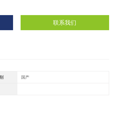
联系我们
别
国产