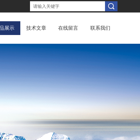
品展示
技术文章
在线留言
联系我们