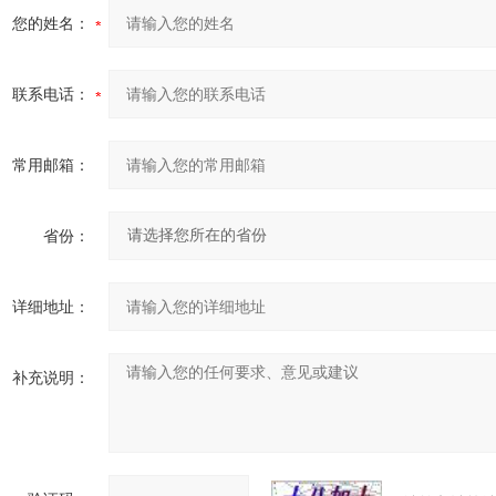
您的姓名：
种台面尽寸都有欢
订购
联系电话：
常用邮箱：
省份：
详细地址：
补充说明：