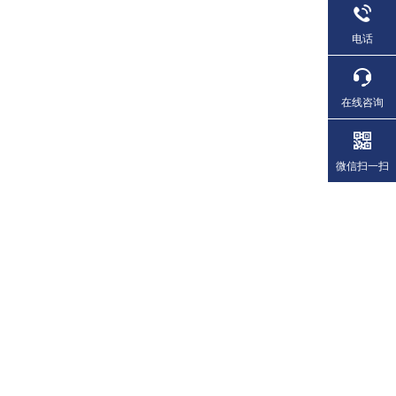
电话
在线咨询
微信扫一扫