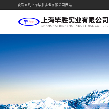
欢迎来到
上海毕胜实业有限公司网站