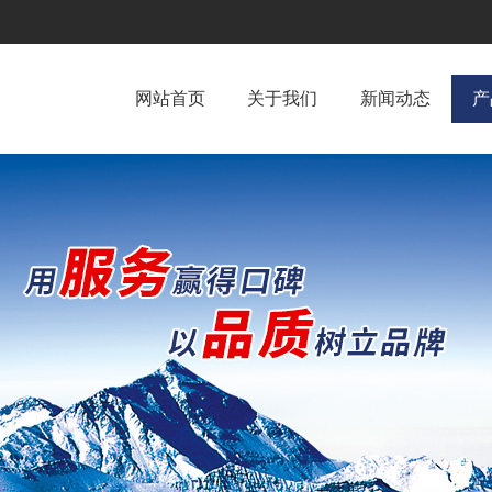
网站首页
关于我们
新闻动态
产