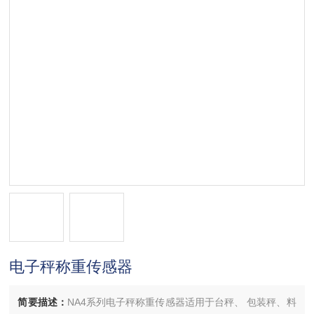
电子秤称重传感器
简要描述：
NA4系列电子秤称重传感器适用于台秤、 包装秤、料