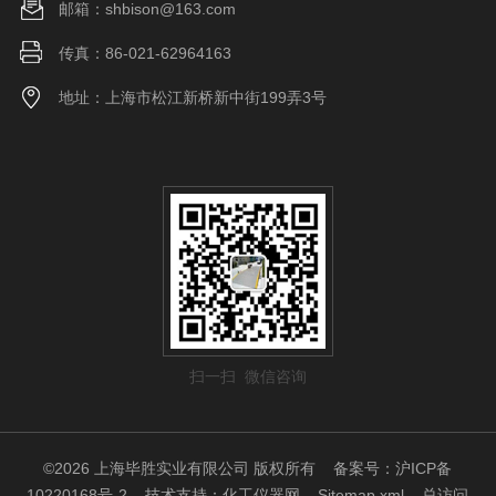
邮箱：shbison@163.com
传真：86-021-62964163
地址：上海市松江新桥新中街199弄3号
扫一扫 微信咨询
©2026 上海毕胜实业有限公司 版权所有
备案号：沪ICP备
10220168号-2
技术支持：
化工仪器网
Sitemap.xml
总访问