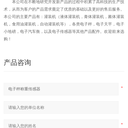
本公司在不断地研究开发新产品的过程中积累了高科技的生产技
术，从而为客户的产品需求奠定了优质的基础以及更好的售后服务。
本公司的主要产品有：灌装机（液体灌装机，膏体灌装机，酱体灌装
机，食用油灌装机，自动灌装机等），各类电子秤，电子天平，电子
小地磅，电子汽车衡，以及电子传感器等其他产品配件。欢迎前来选
购！
产品咨询