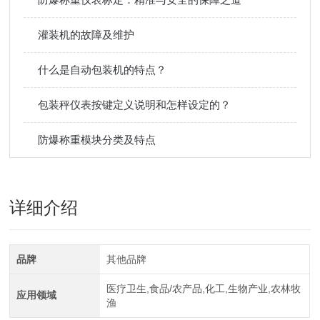
灌装机的故障及维护
什么是自动包装机的特点？
​包装秤仪表按键定义说明和怎样设定的？
防爆称重模块分类及特点
详细介绍
品牌
其他品牌
医疗卫生,食品/农产品,化工,生物产业,农林牧
应用领域
渔