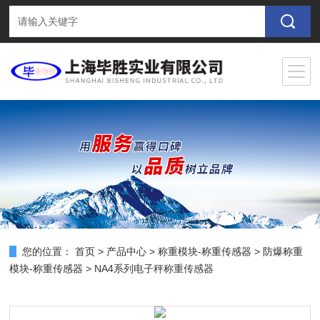
您的位置：
首页
>
产品中心
>
称重模块-称重传感器
>
防爆称重
模块-称重传感器
> NA4系列电子秤称重传感器